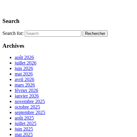
Search
Search for:
Archives
août 2026
juillet 2026
juin 2026
mai 2026
avril 2026
mars 2026
février 2026
janvier 2026
novembre 2025
octobre 2025
septembre 2025
août 2025
juillet 2025
juin 2025
mai 2025