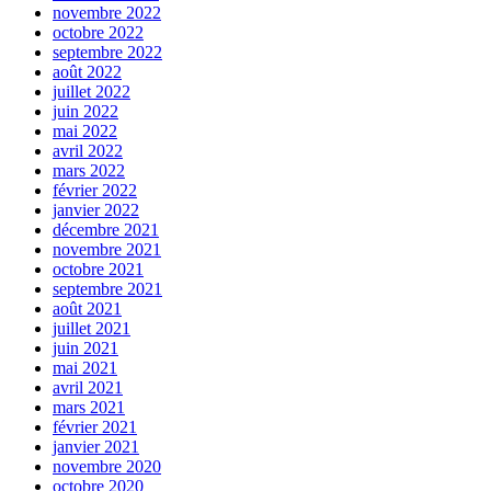
novembre 2022
octobre 2022
septembre 2022
août 2022
juillet 2022
juin 2022
mai 2022
avril 2022
mars 2022
février 2022
janvier 2022
décembre 2021
novembre 2021
octobre 2021
septembre 2021
août 2021
juillet 2021
juin 2021
mai 2021
avril 2021
mars 2021
février 2021
janvier 2021
novembre 2020
octobre 2020