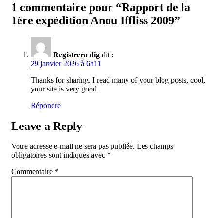
1 commentaire pour “Rapport de la
1ère expédition Anou Iffliss 2009”
Registrera dig
dit :
29 janvier 2026 à 6h11
Thanks for sharing. I read many of your blog posts, cool,
your site is very good.
Répondre
Leave a Reply
Votre adresse e-mail ne sera pas publiée.
Les champs
obligatoires sont indiqués avec
*
Commentaire
*