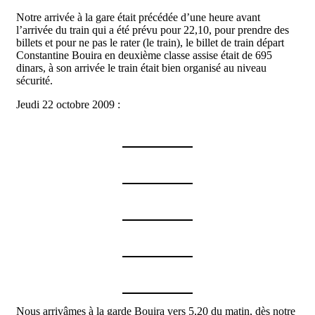
Notre arrivée à la gare était précédée d’une heure avant
l’arrivée du train qui a été prévu pour 22,10, pour prendre des
billets et pour ne pas le rater (le train), le billet de train départ
Constantine Bouira en deuxième classe assise était de 695
dinars, à son arrivée le train était bien organisé au niveau
sécurité.
Jeudi 22 octobre 2009 :
Nous arrivâmes à la garde Bouira vers 5,20 du matin, dès notre