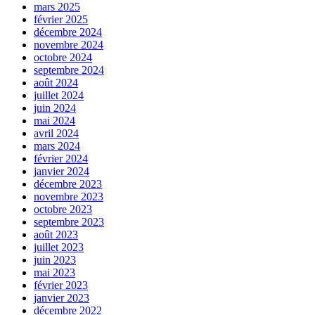
mars 2025
février 2025
décembre 2024
novembre 2024
octobre 2024
septembre 2024
août 2024
juillet 2024
juin 2024
mai 2024
avril 2024
mars 2024
février 2024
janvier 2024
décembre 2023
novembre 2023
octobre 2023
septembre 2023
août 2023
juillet 2023
juin 2023
mai 2023
février 2023
janvier 2023
décembre 2022