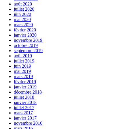
août 2020
juillet 2020
juin 2020
mai 2020
mars 2020
février 2020
janvier 2020
novembre 2019
octobre 2019
septembre 2019
août 2019
juillet 2019
juin 2019
mai 2019
mars 2019
février 2019
janvier 2019
décembre 2018
juillet 2018
janvier 2018
juillet 2017
mars 2017
janvier 2017
novembre 2016
mars 2016