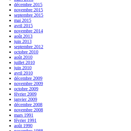
décembre 2015
novembre 2015
septembre 2015
mai 2015
avril 2015
novembre 2014
août 2013
juin 2013
septembre 2012
octobre 2010
août 2010
juillet 2010
juin 2010
avril 2010
décembre 2009
novembre 2009
octobre 2009
février 2009
janvier 2009
décembre 2008
novembre 2008
mars 1991
février 1991
août 1990
novembre 1988