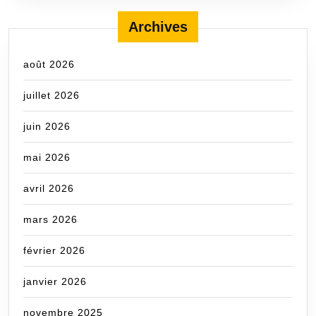
Archives
août 2026
juillet 2026
juin 2026
mai 2026
avril 2026
mars 2026
février 2026
janvier 2026
novembre 2025