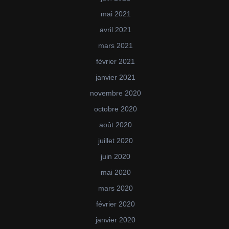
mai 2021
avril 2021
mars 2021
février 2021
janvier 2021
novembre 2020
octobre 2020
août 2020
juillet 2020
juin 2020
mai 2020
mars 2020
février 2020
janvier 2020