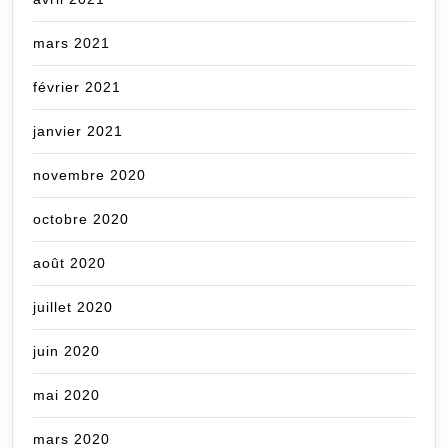
mars 2021
février 2021
janvier 2021
novembre 2020
octobre 2020
août 2020
juillet 2020
juin 2020
mai 2020
mars 2020