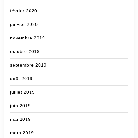
février 2020
janvier 2020
novembre 2019
octobre 2019
septembre 2019
août 2019
juillet 2019
juin 2019
mai 2019
mars 2019