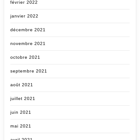
février 2022
janvier 2022
décembre 2021
novembre 2021
octobre 2021
septembre 2021
août 2021
juillet 2021
juin 2021
mai 2021
avril 2021