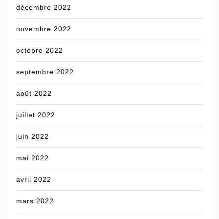
décembre 2022
novembre 2022
octobre 2022
septembre 2022
août 2022
juillet 2022
juin 2022
mai 2022
avril 2022
mars 2022