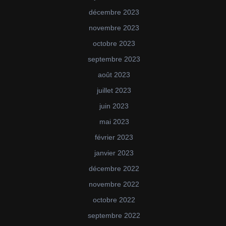
décembre 2023
novembre 2023
octobre 2023
septembre 2023
août 2023
juillet 2023
juin 2023
mai 2023
février 2023
janvier 2023
décembre 2022
novembre 2022
octobre 2022
septembre 2022