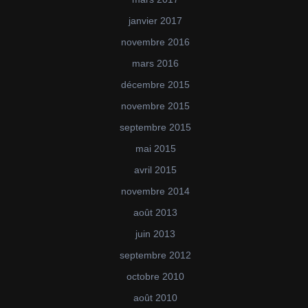
janvier 2017
novembre 2016
mars 2016
décembre 2015
novembre 2015
septembre 2015
mai 2015
avril 2015
novembre 2014
août 2013
juin 2013
septembre 2012
octobre 2010
août 2010