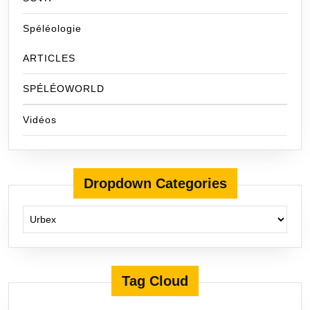
Spéléologie
ARTICLES
SPÉLÉOWORLD
Vidéos
Dropdown Categories
Tag Cloud