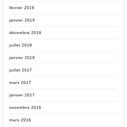
février 2019
janvier 2019
décembre 2018
juillet 2018
janvier 2018
juillet 2017
mars 2017
janvier 2017
novembre 2016
mars 2016