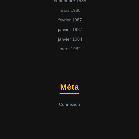
septembre 1988
mars 1988
février 1987
janvier 1987
janvier 1984
mars 1982
Méta
Connexion