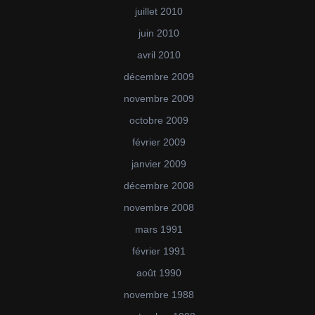
juillet 2010
juin 2010
avril 2010
décembre 2009
novembre 2009
octobre 2009
février 2009
janvier 2009
décembre 2008
novembre 2008
mars 1991
février 1991
août 1990
novembre 1988