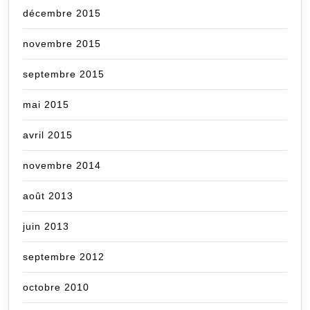
décembre 2015
novembre 2015
septembre 2015
mai 2015
avril 2015
novembre 2014
août 2013
juin 2013
septembre 2012
octobre 2010