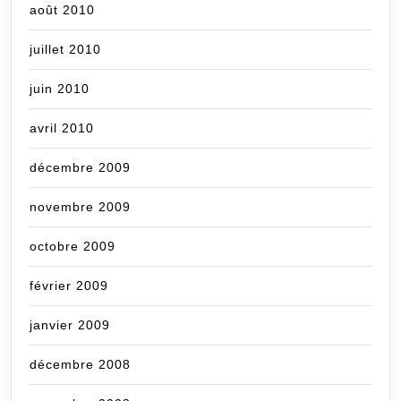
août 2010
juillet 2010
juin 2010
avril 2010
décembre 2009
novembre 2009
octobre 2009
février 2009
janvier 2009
décembre 2008