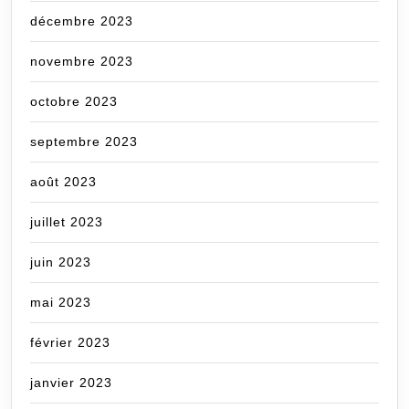
décembre 2023
novembre 2023
octobre 2023
septembre 2023
août 2023
juillet 2023
juin 2023
mai 2023
février 2023
janvier 2023