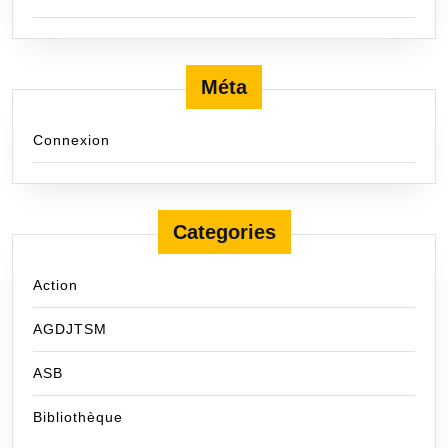
Méta
Connexion
Categories
Action
AGDJTSM
ASB
Bibliothèque