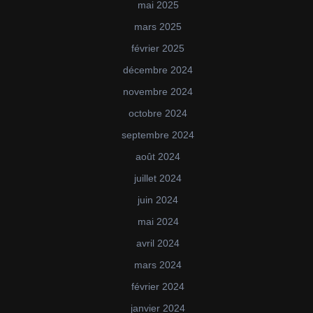
mai 2025
mars 2025
février 2025
décembre 2024
novembre 2024
octobre 2024
septembre 2024
août 2024
juillet 2024
juin 2024
mai 2024
avril 2024
mars 2024
février 2024
janvier 2024