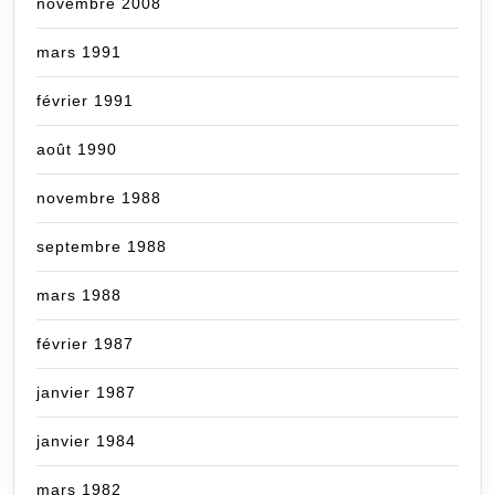
novembre 2008
mars 1991
février 1991
août 1990
novembre 1988
septembre 1988
mars 1988
février 1987
janvier 1987
janvier 1984
mars 1982