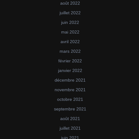
août 2022
juillet 2022
juin 2022
mai 2022
avril 2022
mars 2022
février 2022
janvier 2022
décembre 2021
novembre 2021
octobre 2021
septembre 2021
août 2021
juillet 2021
juin 2021