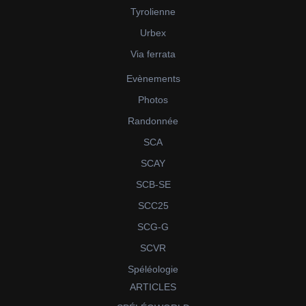
Tyrolienne
Urbex
Via ferrata
Evènements
Photos
Randonnée
SCA
SCAY
SCB-SE
SCC25
SCG-G
SCVR
Spéléologie
ARTICLES