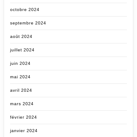
octobre 2024
septembre 2024
août 2024
juillet 2024
juin 2024
mai 2024
avril 2024
mars 2024
février 2024
janvier 2024