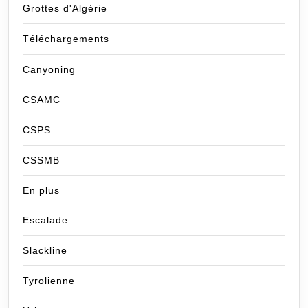
Grottes d'Algérie
Téléchargements
Canyoning
CSAMC
CSPS
CSSMB
En plus
Escalade
Slackline
Tyrolienne