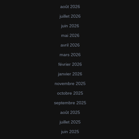
août 2026
juillet 2026
juin 2026
mai 2026
avril 2026
mars 2026
février 2026
janvier 2026
novembre 2025
octobre 2025
septembre 2025
août 2025
juillet 2025
juin 2025