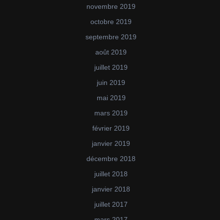
novembre 2019
octobre 2019
septembre 2019
août 2019
juillet 2019
juin 2019
mai 2019
mars 2019
février 2019
janvier 2019
décembre 2018
juillet 2018
janvier 2018
juillet 2017
mars 2017