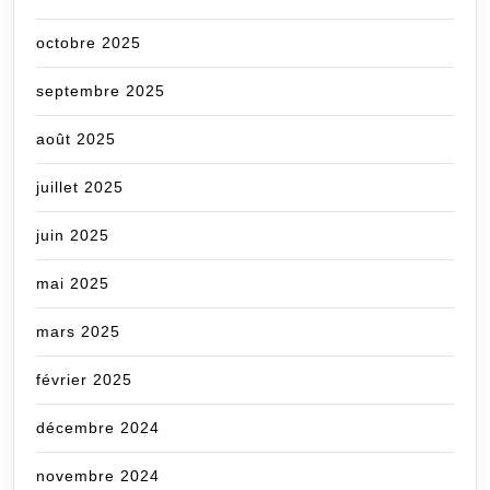
octobre 2025
septembre 2025
août 2025
juillet 2025
juin 2025
mai 2025
mars 2025
février 2025
décembre 2024
novembre 2024