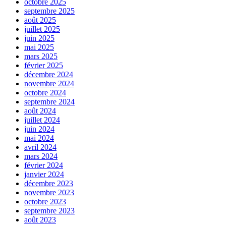
octobre 2025
septembre 2025
août 2025
juillet 2025
juin 2025
mai 2025
mars 2025
février 2025
décembre 2024
novembre 2024
octobre 2024
septembre 2024
août 2024
juillet 2024
juin 2024
mai 2024
avril 2024
mars 2024
février 2024
janvier 2024
décembre 2023
novembre 2023
octobre 2023
septembre 2023
août 2023