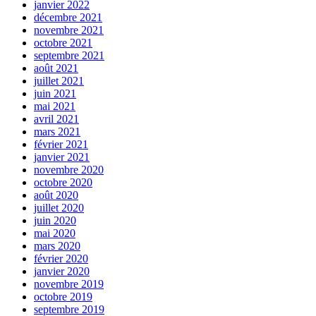
janvier 2022
décembre 2021
novembre 2021
octobre 2021
septembre 2021
août 2021
juillet 2021
juin 2021
mai 2021
avril 2021
mars 2021
février 2021
janvier 2021
novembre 2020
octobre 2020
août 2020
juillet 2020
juin 2020
mai 2020
mars 2020
février 2020
janvier 2020
novembre 2019
octobre 2019
septembre 2019