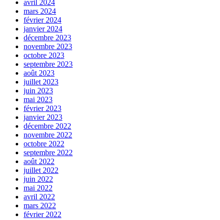
avril 2024
mars 2024
février 2024
janvier 2024
décembre 2023
novembre 2023
octobre 2023
septembre 2023
août 2023
juillet 2023
juin 2023
mai 2023
février 2023
janvier 2023
décembre 2022
novembre 2022
octobre 2022
septembre 2022
août 2022
juillet 2022
juin 2022
mai 2022
avril 2022
mars 2022
février 2022