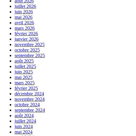
août 2026
juillet 2026
juin 2026
mai 2026
avril 2026
mars 2026
février 2026
janvier 2026
novembre 2025
octobre 2025
septembre 2025
août 2025
juillet 2025
juin 2025
mai 2025
mars 2025
février 2025
décembre 2024
novembre 2024
octobre 2024
septembre 2024
août 2024
juillet 2024
juin 2024
mai 2024