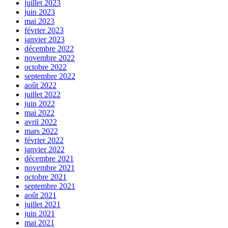
juillet 2023
juin 2023
mai 2023
février 2023
janvier 2023
décembre 2022
novembre 2022
octobre 2022
septembre 2022
août 2022
juillet 2022
juin 2022
mai 2022
avril 2022
mars 2022
février 2022
janvier 2022
décembre 2021
novembre 2021
octobre 2021
septembre 2021
août 2021
juillet 2021
juin 2021
mai 2021