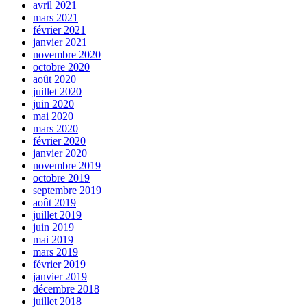
avril 2021
mars 2021
février 2021
janvier 2021
novembre 2020
octobre 2020
août 2020
juillet 2020
juin 2020
mai 2020
mars 2020
février 2020
janvier 2020
novembre 2019
octobre 2019
septembre 2019
août 2019
juillet 2019
juin 2019
mai 2019
mars 2019
février 2019
janvier 2019
décembre 2018
juillet 2018