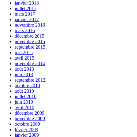
janvier 2018
juillet 2017
mars 2017
janvier 2017
novembre 2016
mars 2016
décembre 2015
novembre 2015
septembre 2015
mai 2015
avril 2015
novembre 2014
août 2013
juin 2013
septembre 2012
octobre 2010
août 2010
juillet 2010
juin 2010
avril 2010
décembre 2009
novembre 2009
octobre 2009
février 2009
janvier 2009