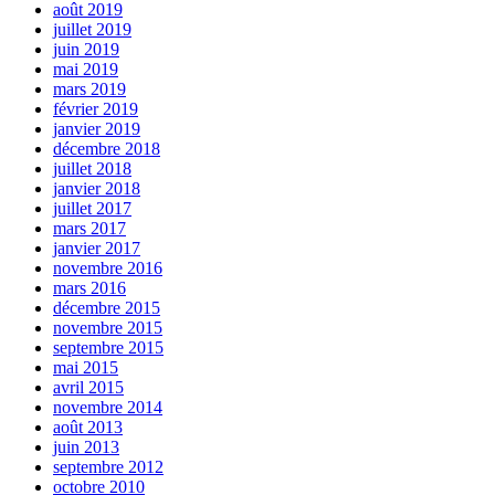
août 2019
juillet 2019
juin 2019
mai 2019
mars 2019
février 2019
janvier 2019
décembre 2018
juillet 2018
janvier 2018
juillet 2017
mars 2017
janvier 2017
novembre 2016
mars 2016
décembre 2015
novembre 2015
septembre 2015
mai 2015
avril 2015
novembre 2014
août 2013
juin 2013
septembre 2012
octobre 2010