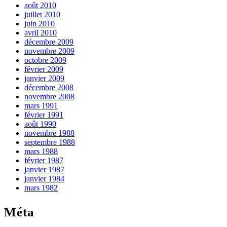
août 2010
juillet 2010
juin 2010
avril 2010
décembre 2009
novembre 2009
octobre 2009
février 2009
janvier 2009
décembre 2008
novembre 2008
mars 1991
février 1991
août 1990
novembre 1988
septembre 1988
mars 1988
février 1987
janvier 1987
janvier 1984
mars 1982
Méta