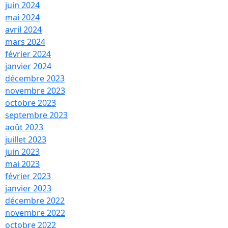
juin 2024
mai 2024
avril 2024
mars 2024
février 2024
janvier 2024
décembre 2023
novembre 2023
octobre 2023
septembre 2023
août 2023
juillet 2023
juin 2023
mai 2023
février 2023
janvier 2023
décembre 2022
novembre 2022
octobre 2022