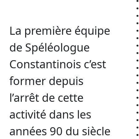
La première équipe
de Spéléologue
Constantinois c’est
former depuis
l’arrêt de cette
activité dans les
années 90 du siècle