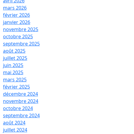
avril 2026
mars 2026
février 2026
janvier 2026
novembre 2025
octobre 2025
septembre 2025
août 2025
juillet 2025
juin 2025
mai 2025
mars 2025
février 2025
décembre 2024
novembre 2024
octobre 2024
septembre 2024
août 2024
juillet 2024