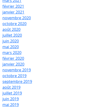
mars 2021
février 2021
janvier 2021
novembre 2020
octobre 2020
août 2020
juillet 2020
juin 2020
mai 2020
mars 2020
février 2020
janvier 2020
novembre 2019
octobre 2019
septembre 2019
août 2019
juillet 2019
juin 2019
mai 2019