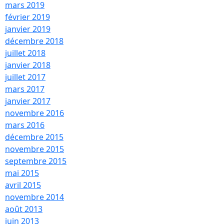
mars 2019
février 2019
janvier 2019
décembre 2018
juillet 2018
janvier 2018
juillet 2017
mars 2017
janvier 2017
novembre 2016
mars 2016
décembre 2015
novembre 2015
septembre 2015
mai 2015
avril 2015
novembre 2014
août 2013
juin 2013