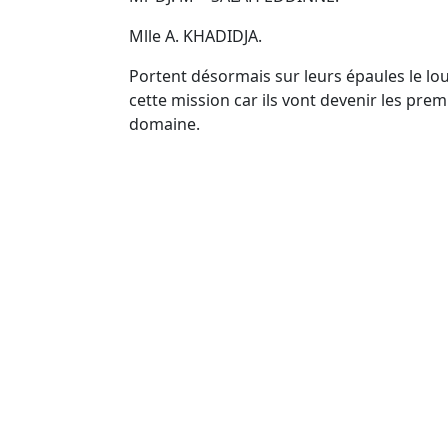
Mlle A. KHADIDJA.
Portent désormais sur leurs épaules le lou
cette mission car ils vont devenir les pre
domaine.