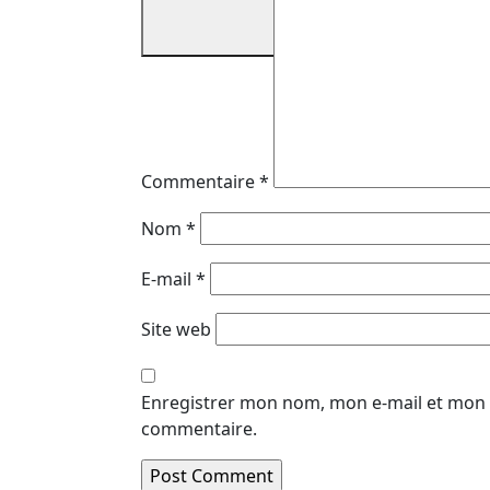
Commentaire
*
Nom
*
E-mail
*
Site web
Enregistrer mon nom, mon e-mail et mon 
commentaire.