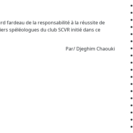
rd fardeau de la responsabilité à la réussite de
miers spéléologues du club SCVR initié dans ce
Par/ Djeghim Chaouki