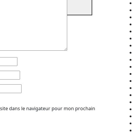
site dans le navigateur pour mon prochain