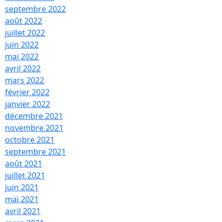
septembre 2022
août 2022
juillet 2022
juin 2022
mai 2022
avril 2022
mars 2022
février 2022
janvier 2022
décembre 2021
novembre 2021
octobre 2021
septembre 2021
août 2021
juillet 2021
juin 2021
mai 2021
avril 2021