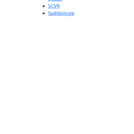
SCVR
Spéléologie