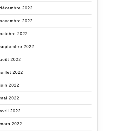
décembre 2022
novembre 2022
octobre 2022
septembre 2022
août 2022
juillet 2022
juin 2022
mai 2022
avril 2022
mars 2022