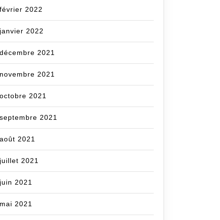
février 2022
janvier 2022
décembre 2021
novembre 2021
octobre 2021
septembre 2021
août 2021
juillet 2021
juin 2021
mai 2021