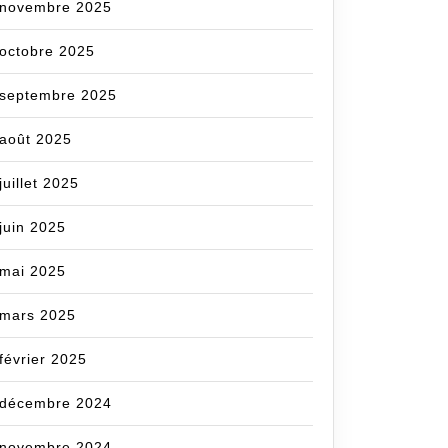
novembre 2025
octobre 2025
septembre 2025
août 2025
juillet 2025
juin 2025
mai 2025
mars 2025
février 2025
décembre 2024
novembre 2024