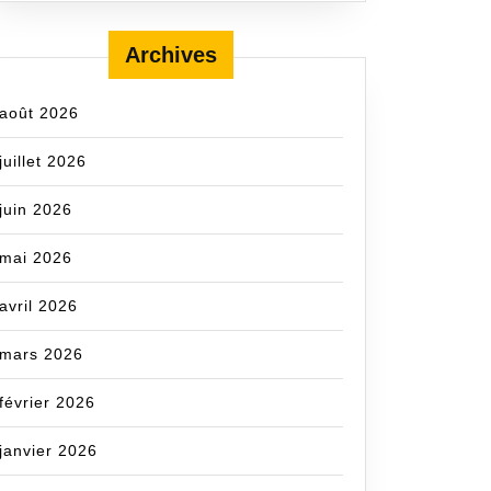
Archives
août 2026
juillet 2026
juin 2026
mai 2026
avril 2026
mars 2026
février 2026
janvier 2026