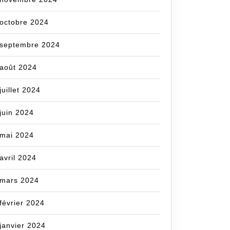
octobre 2024
septembre 2024
août 2024
juillet 2024
juin 2024
mai 2024
avril 2024
mars 2024
février 2024
janvier 2024