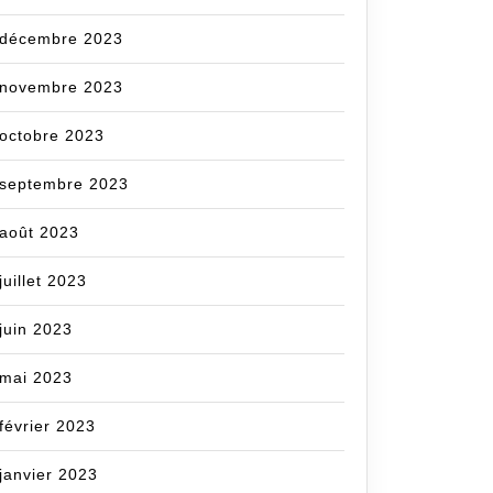
décembre 2023
novembre 2023
octobre 2023
septembre 2023
août 2023
juillet 2023
juin 2023
mai 2023
février 2023
janvier 2023