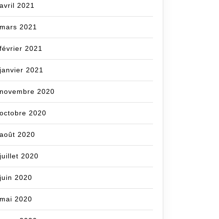
avril 2021
mars 2021
février 2021
janvier 2021
novembre 2020
octobre 2020
août 2020
juillet 2020
juin 2020
mai 2020