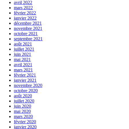
avril 2022
mars 2022
février 2022
janvier 2022
décembre 2021
novembre 2021
octobre 2021
septembre 2021
août 2021
juillet 2021
juin 2021
mai 2021
avril 2021
mars 2021
février 2021
janvier 2021
novembre 2020
octobre 2020
août 2020
juillet 2020
juin 2020
mai 2020
mars 2020
février 2020
janvier 2020