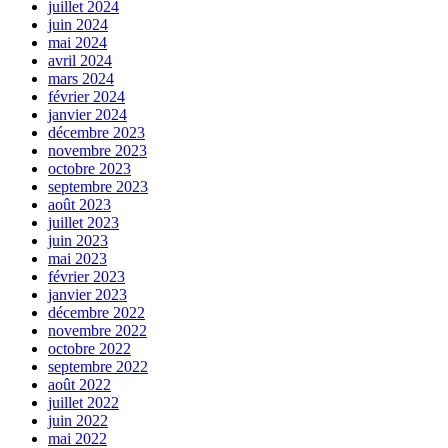
juillet 2024
juin 2024
mai 2024
avril 2024
mars 2024
février 2024
janvier 2024
décembre 2023
novembre 2023
octobre 2023
septembre 2023
août 2023
juillet 2023
juin 2023
mai 2023
février 2023
janvier 2023
décembre 2022
novembre 2022
octobre 2022
septembre 2022
août 2022
juillet 2022
juin 2022
mai 2022