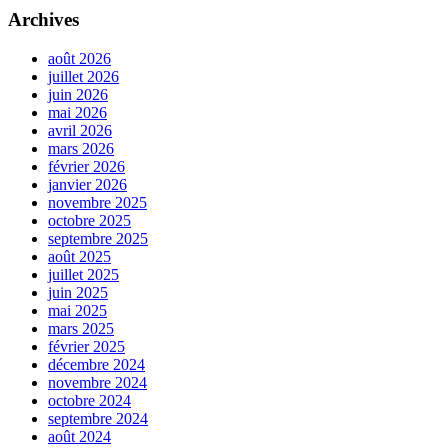
Archives
août 2026
juillet 2026
juin 2026
mai 2026
avril 2026
mars 2026
février 2026
janvier 2026
novembre 2025
octobre 2025
septembre 2025
août 2025
juillet 2025
juin 2025
mai 2025
mars 2025
février 2025
décembre 2024
novembre 2024
octobre 2024
septembre 2024
août 2024