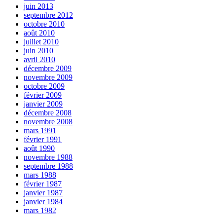
juin 2013
septembre 2012
octobre 2010
août 2010
juillet 2010
juin 2010
avril 2010
décembre 2009
novembre 2009
octobre 2009
février 2009
janvier 2009
décembre 2008
novembre 2008
mars 1991
février 1991
août 1990
novembre 1988
septembre 1988
mars 1988
février 1987
janvier 1987
janvier 1984
mars 1982