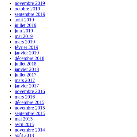
novembre 2019
octobre 2019
septembre 2019
août 2019
juillet 2019
juin 2019
mai 2019
mars 2019
février 2019
janvier 2019
décembre 2018
juillet 2018
janvier 2018
juillet 2017
mars 2017
janvier 2017
novembre 2016
mars 2016
décembre 2015
novembre 2015
septembre 2015
mai 2015
avril 2015
novembre 2014
août 2013