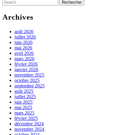
Search
for:
Archives
août 2026
juillet 2026
juin 2026
mai 2026
avril 2026
mars 2026
février 2026
janvier 2026
novembre 2025
octobre 2025
septembre 2025
août 2025
juillet 2025
juin 2025
mai 2025
mars 2025
février 2025
décembre 2024
novembre 2024
octobre 2024