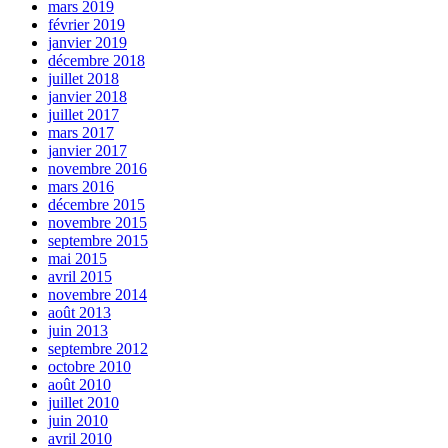
mars 2019
février 2019
janvier 2019
décembre 2018
juillet 2018
janvier 2018
juillet 2017
mars 2017
janvier 2017
novembre 2016
mars 2016
décembre 2015
novembre 2015
septembre 2015
mai 2015
avril 2015
novembre 2014
août 2013
juin 2013
septembre 2012
octobre 2010
août 2010
juillet 2010
juin 2010
avril 2010