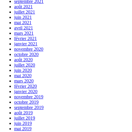
septembre 2021
août 2021
juillet 2021
juin 2021
mai 2021
avril 2021
mars 2021
février 2021
janvier 2021
novembre 2020
octobre 2020
août 2020
juillet 2020
juin 2020
mai 2020
mars 2020
février 2020
janvier 2020
novembre 2019
octobre 2019
septembre 2019
août 2019
juillet 2019
juin 2019
mai 2019