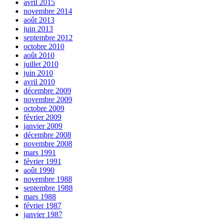
avril 2015
novembre 2014
août 2013
juin 2013
septembre 2012
octobre 2010
août 2010
juillet 2010
juin 2010
avril 2010
décembre 2009
novembre 2009
octobre 2009
février 2009
janvier 2009
décembre 2008
novembre 2008
mars 1991
février 1991
août 1990
novembre 1988
septembre 1988
mars 1988
février 1987
janvier 1987