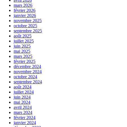
avril 2026
mars 2026
février 2026
janvier 2026
novembre 2025
octobre 2025
septembre 2025
août 2025
juillet 2025
juin 2025
mai 2025
mars 2025
février 2025
décembre 2024
novembre 2024
octobre 2024
septembre 2024
août 2024
juillet 2024
juin 2024
mai 2024
avril 2024
mars 2024
février 2024
janvier 2024