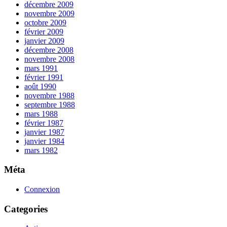
décembre 2009
novembre 2009
octobre 2009
février 2009
janvier 2009
décembre 2008
novembre 2008
mars 1991
février 1991
août 1990
novembre 1988
septembre 1988
mars 1988
février 1987
janvier 1987
janvier 1984
mars 1982
Méta
Connexion
Categories