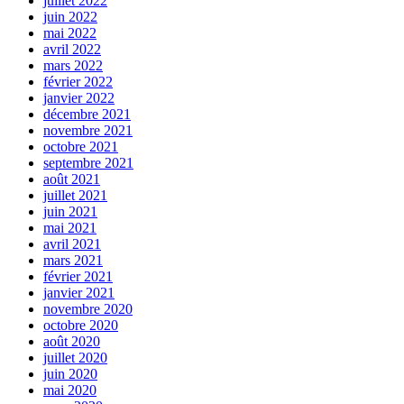
juillet 2022
juin 2022
mai 2022
avril 2022
mars 2022
février 2022
janvier 2022
décembre 2021
novembre 2021
octobre 2021
septembre 2021
août 2021
juillet 2021
juin 2021
mai 2021
avril 2021
mars 2021
février 2021
janvier 2021
novembre 2020
octobre 2020
août 2020
juillet 2020
juin 2020
mai 2020