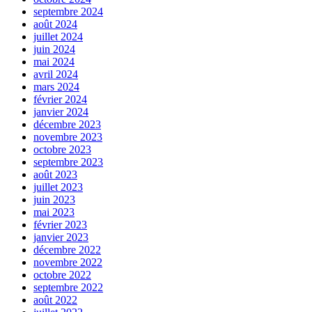
septembre 2024
août 2024
juillet 2024
juin 2024
mai 2024
avril 2024
mars 2024
février 2024
janvier 2024
décembre 2023
novembre 2023
octobre 2023
septembre 2023
août 2023
juillet 2023
juin 2023
mai 2023
février 2023
janvier 2023
décembre 2022
novembre 2022
octobre 2022
septembre 2022
août 2022