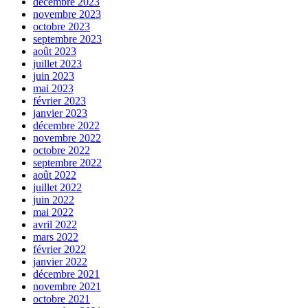
décembre 2023
novembre 2023
octobre 2023
septembre 2023
août 2023
juillet 2023
juin 2023
mai 2023
février 2023
janvier 2023
décembre 2022
novembre 2022
octobre 2022
septembre 2022
août 2022
juillet 2022
juin 2022
mai 2022
avril 2022
mars 2022
février 2022
janvier 2022
décembre 2021
novembre 2021
octobre 2021