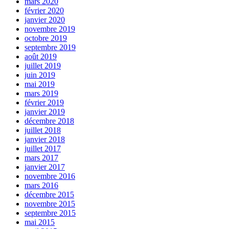
mars 2020
février 2020
janvier 2020
novembre 2019
octobre 2019
septembre 2019
août 2019
juillet 2019
juin 2019
mai 2019
mars 2019
février 2019
janvier 2019
décembre 2018
juillet 2018
janvier 2018
juillet 2017
mars 2017
janvier 2017
novembre 2016
mars 2016
décembre 2015
novembre 2015
septembre 2015
mai 2015