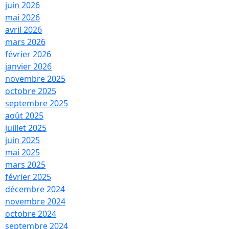
juin 2026
mai 2026
avril 2026
mars 2026
février 2026
janvier 2026
novembre 2025
octobre 2025
septembre 2025
août 2025
juillet 2025
juin 2025
mai 2025
mars 2025
février 2025
décembre 2024
novembre 2024
octobre 2024
septembre 2024