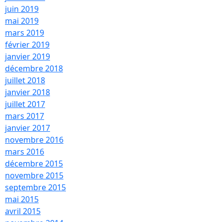
juin 2019
mai 2019
mars 2019
février 2019
janvier 2019
décembre 2018
juillet 2018
janvier 2018
juillet 2017
mars 2017
janvier 2017
novembre 2016
mars 2016
décembre 2015
novembre 2015
septembre 2015
mai 2015
avril 2015