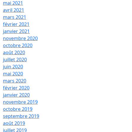
mai 2021
avril 2021
mars 2021
février 2021
janvier 2021
novembre 2020
octobre 2020
août 2020
juillet 2020
juin 2020
mai 2020
mars 2020
février 2020
janvier 2020
novembre 2019
octobre 2019
septembre 2019
août 2019
juillet 2019