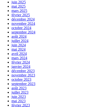
juin 2025
mai 2025
mars 2025
février 2025
décembre 2024
novembre 2024
octobre 2024
septembre 2024
août 2024
juillet 2024
juin 2024
mai 2024
avril 2024
mars 2024
février 2024
janvier 2024
décembre 2023
novembre 2023
octobre 2023
septembre 2023
août 2023
juillet 2023
juin 2023
mai 2023
février 2023