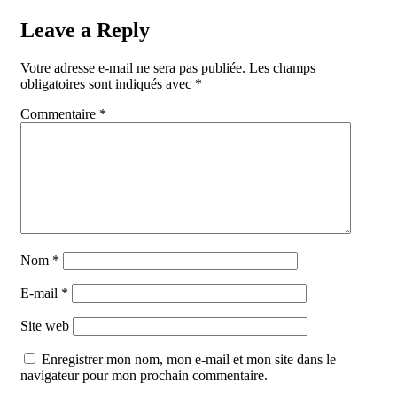
Leave a Reply
Votre adresse e-mail ne sera pas publiée.
Les champs
obligatoires sont indiqués avec
*
Commentaire
*
Nom
*
E-mail
*
Site web
Enregistrer mon nom, mon e-mail et mon site dans le
navigateur pour mon prochain commentaire.