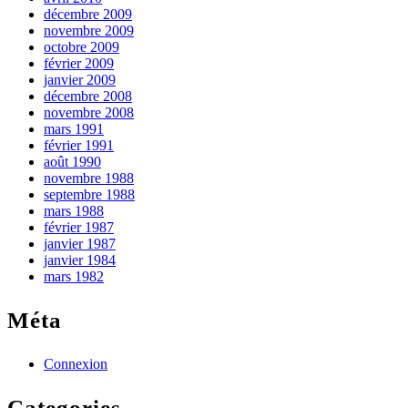
décembre 2009
novembre 2009
octobre 2009
février 2009
janvier 2009
décembre 2008
novembre 2008
mars 1991
février 1991
août 1990
novembre 1988
septembre 1988
mars 1988
février 1987
janvier 1987
janvier 1984
mars 1982
Méta
Connexion
Categories