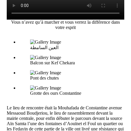
Vous n’avez qu’à marcher et vous verrez la différence dans
votre esprit
العين السامطة
Balcon sur Kef Chekara
Pont des chutes
Grotte des ours Constantine
Le lieu de rencontre était la Mouhafada de Constantine avenue
Messaoud Boudjeriou, le lieu de rassemblement devant la
mairie centrale, pour enfin débuter le parcours devant la source
Aïn Samta l’une des fontaines d’Aouïnet el Foul un quartier ou
les Fedayin de cette partie de la ville ont livré une résistance qui