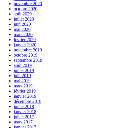
novembre 2020
octobre 2020
août 2020
juillet 2020
juin 2020
mai 2020
mars 2020
février 2020
janvier 2020
novembre 2019
octobre 2019
septembre 2019
août 2019
juillet 2019
juin 2019
mai 2019
mars 2019
février 2019
janvier 2019
décembre 2018
juillet 2018
janvier 2018
juillet 2017
mars 2017
janvier 2017