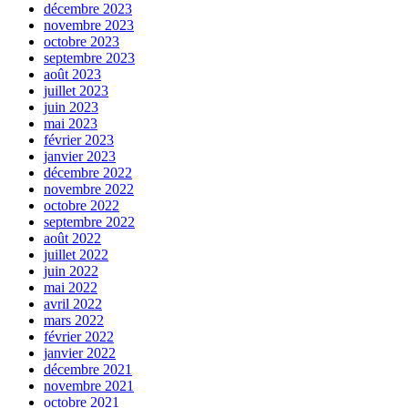
décembre 2023
novembre 2023
octobre 2023
septembre 2023
août 2023
juillet 2023
juin 2023
mai 2023
février 2023
janvier 2023
décembre 2022
novembre 2022
octobre 2022
septembre 2022
août 2022
juillet 2022
juin 2022
mai 2022
avril 2022
mars 2022
février 2022
janvier 2022
décembre 2021
novembre 2021
octobre 2021