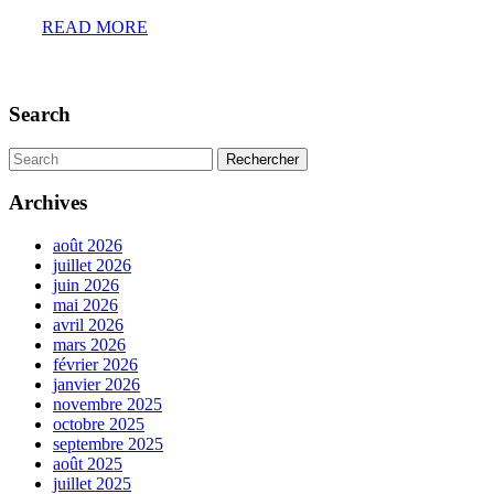
READ
READ MORE
MORE
Search
Search
for:
Archives
août 2026
juillet 2026
juin 2026
mai 2026
avril 2026
mars 2026
février 2026
janvier 2026
novembre 2025
octobre 2025
septembre 2025
août 2025
juillet 2025