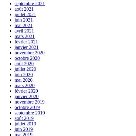
septembre 2021
août 2021
juillet 2021
juin 2021
mai 2021
avril 2021
mars 2021
février 2021
janvier 2021
novembre 2020
octobre 2020
août 2020
juillet 2020
juin 2020
mai 2020
mars 2020
février 2020
janvier 2020
novembre 2019
octobre 2019
septembre 2019
août 2019
juillet 2019
juin 2019
mai 2019