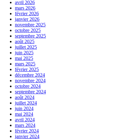
avril 2026
mars 2026
février 2026
janvier 2026
novembre 2025
octobre 2025
septembre 2025
août 2025
juillet 2025
juin 2025
mai 2025
mars 2025
février 2025
décembre 2024
novembre 2024
octobre 2024
septembre 2024
août 2024
juillet 2024
juin 2024
mai 2024
avril 2024
mars 2024
février 2024
janvier 2024