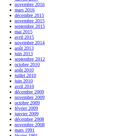
novembre 2016
mars 2016
décembre 2015
novembre 2015
septembre 2015
mai 2015
avril 2015
novembre 2014
août 2013
juin 2013
septembre 2012
octobre 2010
août 2010
juillet 2010
juin 2010
avril 2010
décembre 2009
novembre 2009
octobre 2009
février 2009
janvier 2009
décembre 2008
novembre 2008
mars 1991
février 1991