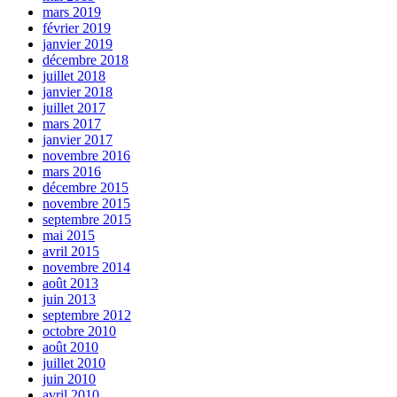
mars 2019
février 2019
janvier 2019
décembre 2018
juillet 2018
janvier 2018
juillet 2017
mars 2017
janvier 2017
novembre 2016
mars 2016
décembre 2015
novembre 2015
septembre 2015
mai 2015
avril 2015
novembre 2014
août 2013
juin 2013
septembre 2012
octobre 2010
août 2010
juillet 2010
juin 2010
avril 2010