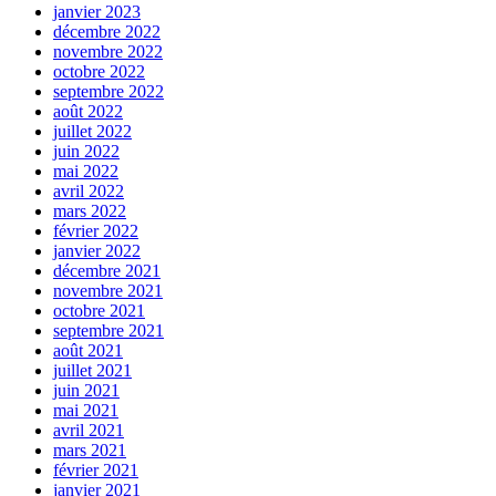
janvier 2023
décembre 2022
novembre 2022
octobre 2022
septembre 2022
août 2022
juillet 2022
juin 2022
mai 2022
avril 2022
mars 2022
février 2022
janvier 2022
décembre 2021
novembre 2021
octobre 2021
septembre 2021
août 2021
juillet 2021
juin 2021
mai 2021
avril 2021
mars 2021
février 2021
janvier 2021