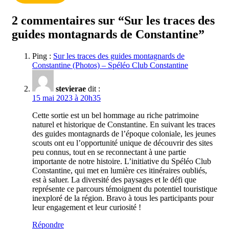
2 commentaires sur “Sur les traces des
guides montagnards de Constantine”
Ping :
Sur les traces des guides montagnards de
Constantine (Photos) – Spéléo Club Constantine
stevierae
dit :
15 mai 2023 à 20h35
Cette sortie est un bel hommage au riche patrimoine
naturel et historique de Constantine. En suivant les traces
des guides montagnards de l’époque coloniale, les jeunes
scouts ont eu l’opportunité unique de découvrir des sites
peu connus, tout en se reconnectant à une partie
importante de notre histoire. L’initiative du Spéléo Club
Constantine, qui met en lumière ces itinéraires oubliés,
est à saluer. La diversité des paysages et le défi que
représente ce parcours témoignent du potentiel touristique
inexploré de la région. Bravo à tous les participants pour
leur engagement et leur curiosité !
Répondre