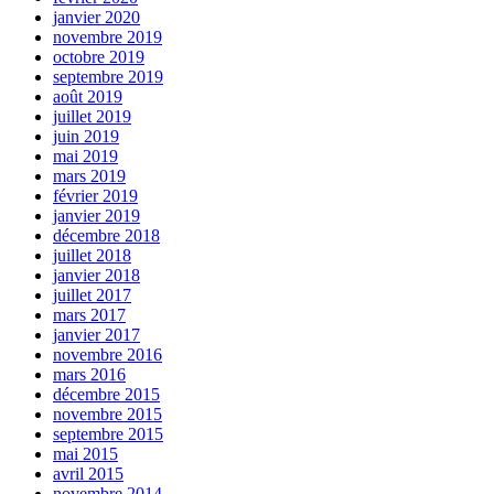
janvier 2020
novembre 2019
octobre 2019
septembre 2019
août 2019
juillet 2019
juin 2019
mai 2019
mars 2019
février 2019
janvier 2019
décembre 2018
juillet 2018
janvier 2018
juillet 2017
mars 2017
janvier 2017
novembre 2016
mars 2016
décembre 2015
novembre 2015
septembre 2015
mai 2015
avril 2015
novembre 2014