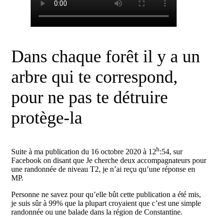
Dans chaque forêt il y a un
arbre qui te correspond,
pour ne pas te détruire
protège-la
h
Suite à ma publication du 16 octobre 2020 à 12
:54, sur
Facebook on disant que Je cherche deux accompagnateurs pour
une randonnée de niveau T2, je n’ai reçu qu’une réponse en
MP.
Personne ne savez pour qu’elle bût cette publication a été mis,
je suis sûr à 99% que la plupart croyaient que c’est une simple
randonnée ou une balade dans la région de Constantine.