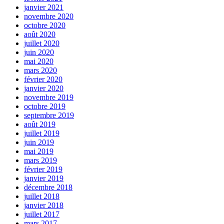
janvier 2021
novembre 2020
octobre 2020
août 2020
juillet 2020
juin 2020
mai 2020
mars 2020
février 2020
janvier 2020
novembre 2019
octobre 2019
septembre 2019
août 2019
juillet 2019
juin 2019
mai 2019
mars 2019
février 2019
janvier 2019
décembre 2018
juillet 2018
janvier 2018
juillet 2017
mars 2017