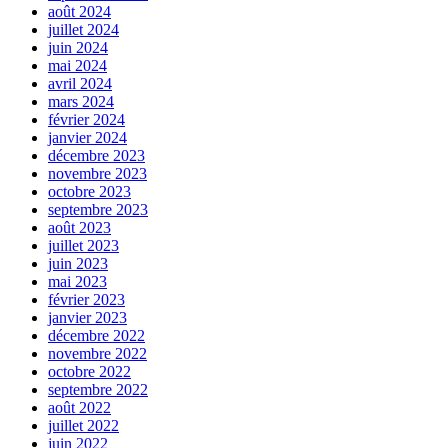
août 2024
juillet 2024
juin 2024
mai 2024
avril 2024
mars 2024
février 2024
janvier 2024
décembre 2023
novembre 2023
octobre 2023
septembre 2023
août 2023
juillet 2023
juin 2023
mai 2023
février 2023
janvier 2023
décembre 2022
novembre 2022
octobre 2022
septembre 2022
août 2022
juillet 2022
juin 2022