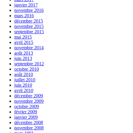
janvier 2017
novembre 2016
mars 2016
décembre 2015
novembre 2015
septembre 2015
mai 2015
avril 2015
novembre 2014
août 2013
juin 2013
septembre 2012
octobre 2010
août 2010
juillet 2010
juin 2010
avril 2010
décembre 2009
novembre 2009
octobre 2009
février 2009
janvier 2009
décembre 2008
novembre 2008