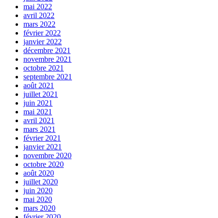
mai 2022
avril 2022
mars 2022
février 2022
janvier 2022
décembre 2021
novembre 2021
octobre 2021
septembre 2021
août 2021
juillet 2021
juin 2021
mai 2021
avril 2021
mars 2021
février 2021
janvier 2021
novembre 2020
octobre 2020
août 2020
juillet 2020
juin 2020
mai 2020
mars 2020
février 2020