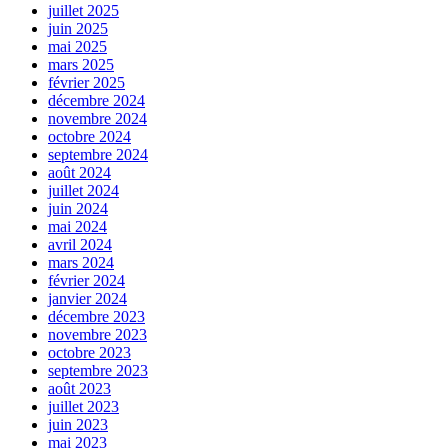
juillet 2025
juin 2025
mai 2025
mars 2025
février 2025
décembre 2024
novembre 2024
octobre 2024
septembre 2024
août 2024
juillet 2024
juin 2024
mai 2024
avril 2024
mars 2024
février 2024
janvier 2024
décembre 2023
novembre 2023
octobre 2023
septembre 2023
août 2023
juillet 2023
juin 2023
mai 2023