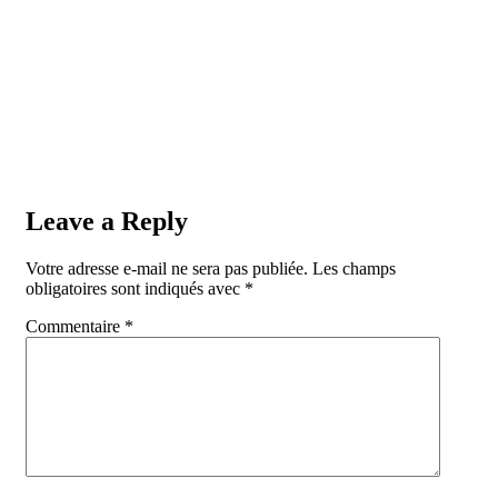
Leave a Reply
Votre adresse e-mail ne sera pas publiée.
Les champs
obligatoires sont indiqués avec
*
Commentaire
*