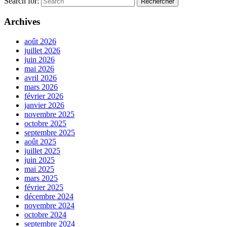
Search for:
Archives
août 2026
juillet 2026
juin 2026
mai 2026
avril 2026
mars 2026
février 2026
janvier 2026
novembre 2025
octobre 2025
septembre 2025
août 2025
juillet 2025
juin 2025
mai 2025
mars 2025
février 2025
décembre 2024
novembre 2024
octobre 2024
septembre 2024