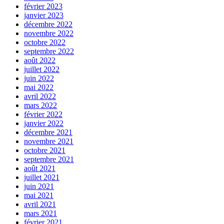
février 2023
janvier 2023
décembre 2022
novembre 2022
octobre 2022
septembre 2022
août 2022
juillet 2022
juin 2022
mai 2022
avril 2022
mars 2022
février 2022
janvier 2022
décembre 2021
novembre 2021
octobre 2021
septembre 2021
août 2021
juillet 2021
juin 2021
mai 2021
avril 2021
mars 2021
février 2021