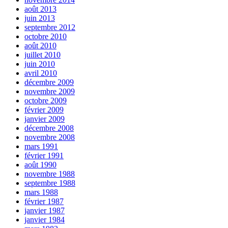
août 2013
juin 2013
septembre 2012
octobre 2010
août 2010
juillet 2010
juin 2010
avril 2010
décembre 2009
novembre 2009
octobre 2009
février 2009
janvier 2009
décembre 2008
novembre 2008
mars 1991
février 1991
août 1990
novembre 1988
septembre 1988
mars 1988
février 1987
janvier 1987
janvier 1984