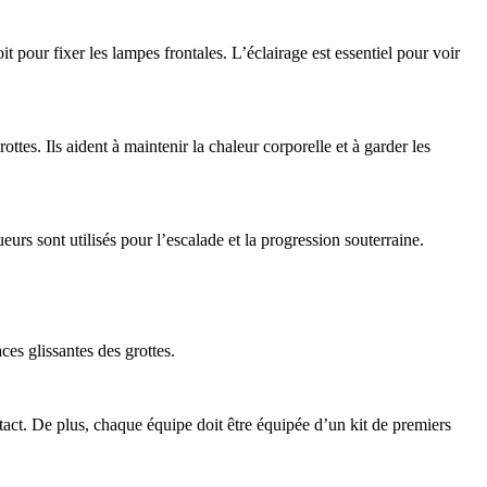
t pour fixer les lampes frontales. L’éclairage est essentiel pour voir
es. Ils aident à maintenir la chaleur corporelle et à garder les
eurs sont utilisés pour l’escalade et la progression souterraine.
ces glissantes des grottes.
ontact. De plus, chaque équipe doit être équipée d’un kit de premiers