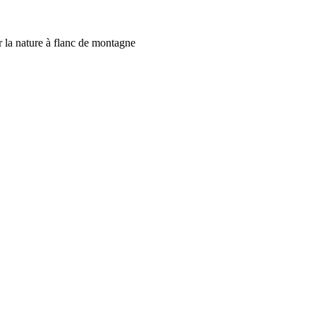
 la nature à flanc de montagne