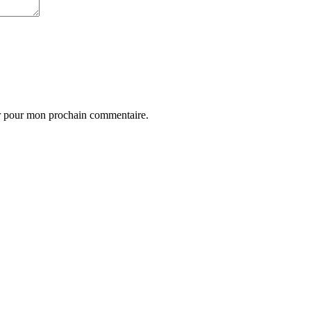
ur pour mon prochain commentaire.