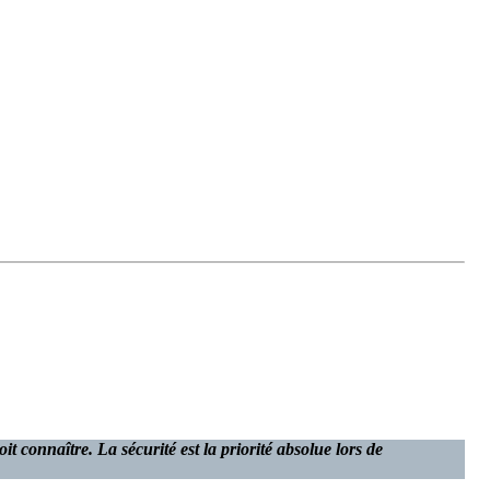
 connaître. La sécurité est la priorité absolue lors de