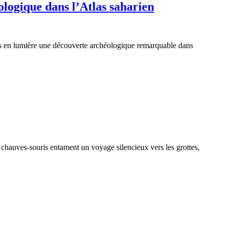
logique dans l’Atlas saharien
is en lumière une découverte archéologique remarquable dans
 chauves-souris entament un voyage silencieux vers les grottes,