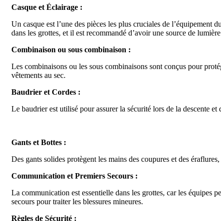
Casque et Éclairage :
Un casque est l’une des pièces les plus cruciales de l’équipement du s
dans les grottes, et il est recommandé d’avoir une source de lumière
Combinaison ou sous combinaison :
Les combinaisons ou les sous combinaisons sont conçus pour protéger 
vêtements au sec.
Baudrier et Cordes :
Le baudrier est utilisé pour assurer la sécurité lors de la descente e
Gants et Bottes :
Des gants solides protègent les mains des coupures et des éraflures, 
Communication et Premiers Secours :
La communication est essentielle dans les grottes, car les équipes pe
secours pour traiter les blessures mineures.
Règles de Sécurité :