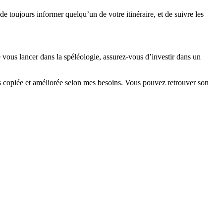
, de toujours informer quelqu’un de votre itinéraire, et de suivre les
e vous lancer dans la spéléologie, assurez-vous d’investir dans un
ais copiée et améliorée selon mes besoins. Vous pouvez retrouver son