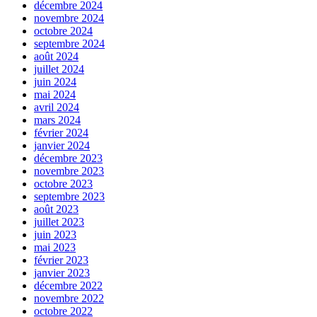
décembre 2024
novembre 2024
octobre 2024
septembre 2024
août 2024
juillet 2024
juin 2024
mai 2024
avril 2024
mars 2024
février 2024
janvier 2024
décembre 2023
novembre 2023
octobre 2023
septembre 2023
août 2023
juillet 2023
juin 2023
mai 2023
février 2023
janvier 2023
décembre 2022
novembre 2022
octobre 2022