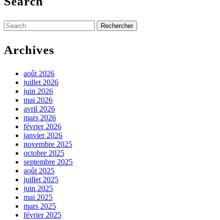
Search
Search
for:
Archives
août 2026
juillet 2026
juin 2026
mai 2026
avril 2026
mars 2026
février 2026
janvier 2026
novembre 2025
octobre 2025
septembre 2025
août 2025
juillet 2025
juin 2025
mai 2025
mars 2025
février 2025