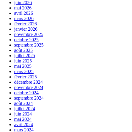
juin 2026
mai 2026
avril 2026
mars 2026
février 2026
janvier 2026
novembre 2025
octobre 2025
septembre 2025
août 2025
juillet 2025
juin 2025
mai 2025
mars 2025
février 2025
décembre 2024
novembre 2024
octobre 2024
septembre 2024
août 2024
juillet 2024
juin 2024
mai 2024
avril 2024
mars 2024