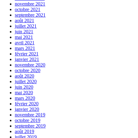
novembre 2021
octobre 2021
septembre 2021
août 2021
juillet 2021
juin 2021
mai 2021
avril 2021
mars 2021
février 2021
janvier 2021
novembre 2020
octobre 2020
août 2020
juillet 2020
juin 2020
mai 2020
mars 2020
février 2020
janvier 2020
novembre 2019
octobre 2019
septembre 2019
août 2019
juillet 2019