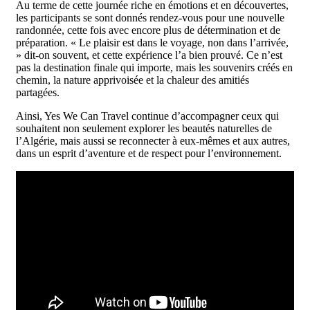
Au terme de cette journée riche en émotions et en découvertes,
les participants se sont donnés rendez-vous pour une nouvelle
randonnée, cette fois avec encore plus de détermination et de
préparation. « Le plaisir est dans le voyage, non dans l’arrivée,
» dit-on souvent, et cette expérience l’a bien prouvé. Ce n’est
pas la destination finale qui importe, mais les souvenirs créés en
chemin, la nature apprivoisée et la chaleur des amitiés
partagées.
Ainsi, Yes We Can Travel continue d’accompagner ceux qui
souhaitent non seulement explorer les beautés naturelles de
l’Algérie, mais aussi se reconnecter à eux-mêmes et aux autres,
dans un esprit d’aventure et de respect pour l’environnement.