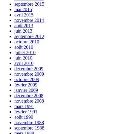
septembre 2015
mai 2015
avril 2015
novembre 2014
août 2013
juin 2013
septembre 2012
octobre 2010
août 2010
juillet 2010
juin 2010
avril 2010
décembre 2009
novembre 2009
octobre 2009
février 2009
janvier 2009
décembre 2008
novembre 2008
mars 1991
février 1991
août 1990
novembre 1988
septembre 1988
mars 1988