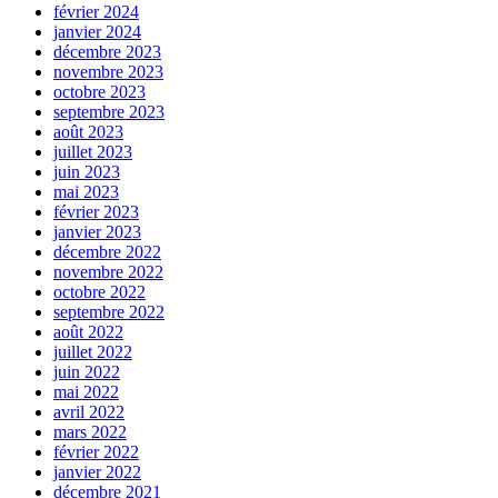
février 2024
janvier 2024
décembre 2023
novembre 2023
octobre 2023
septembre 2023
août 2023
juillet 2023
juin 2023
mai 2023
février 2023
janvier 2023
décembre 2022
novembre 2022
octobre 2022
septembre 2022
août 2022
juillet 2022
juin 2022
mai 2022
avril 2022
mars 2022
février 2022
janvier 2022
décembre 2021