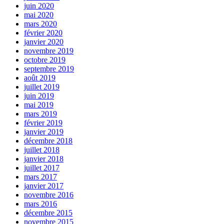
juin 2020
mai 2020
mars 2020
février 2020
janvier 2020
novembre 2019
octobre 2019
septembre 2019
août 2019
juillet 2019
juin 2019
mai 2019
mars 2019
février 2019
janvier 2019
décembre 2018
juillet 2018
janvier 2018
juillet 2017
mars 2017
janvier 2017
novembre 2016
mars 2016
décembre 2015
novembre 2015