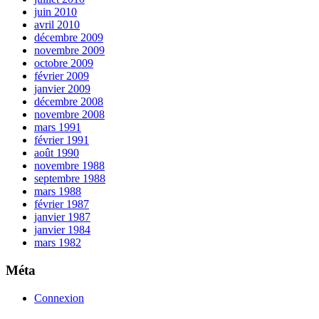
juin 2010
avril 2010
décembre 2009
novembre 2009
octobre 2009
février 2009
janvier 2009
décembre 2008
novembre 2008
mars 1991
février 1991
août 1990
novembre 1988
septembre 1988
mars 1988
février 1987
janvier 1987
janvier 1984
mars 1982
Méta
Connexion