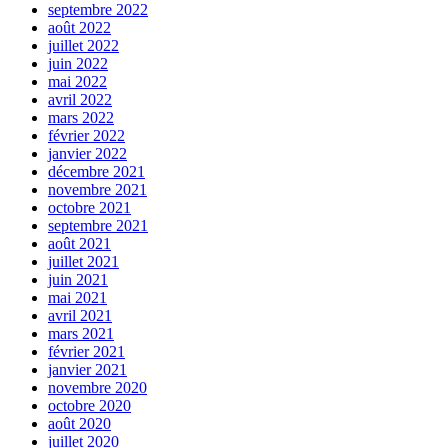
septembre 2022
août 2022
juillet 2022
juin 2022
mai 2022
avril 2022
mars 2022
février 2022
janvier 2022
décembre 2021
novembre 2021
octobre 2021
septembre 2021
août 2021
juillet 2021
juin 2021
mai 2021
avril 2021
mars 2021
février 2021
janvier 2021
novembre 2020
octobre 2020
août 2020
juillet 2020