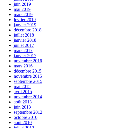
juin 2019
mai 2019
mars 2019
février 2019
janvier 2019
décembre 2018
juillet 2018
janvier 2018
juillet 2017
mars 2017
janvier 2017
novembre 2016
mars 2016
décembre 2015
novembre 2015
septembre 2015
mai 2015
avril 2015
novembre 2014
août 2013
juin 2013
septembre 2012
octobre 2010
août 2010
juillet 2010