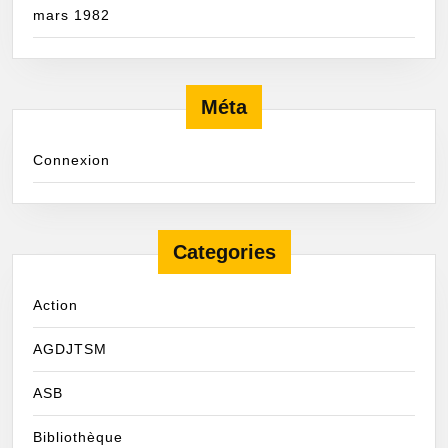
mars 1982
Méta
Connexion
Categories
Action
AGDJTSM
ASB
Bibliothèque