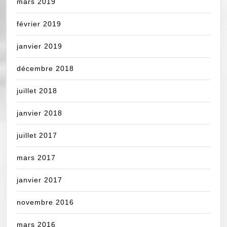
mars 2019
février 2019
janvier 2019
décembre 2018
juillet 2018
janvier 2018
juillet 2017
mars 2017
janvier 2017
novembre 2016
mars 2016