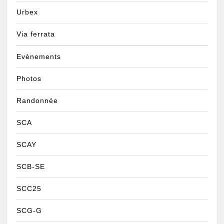
Urbex
Via ferrata
Evènements
Photos
Randonnée
SCA
SCAY
SCB-SE
SCC25
SCG-G