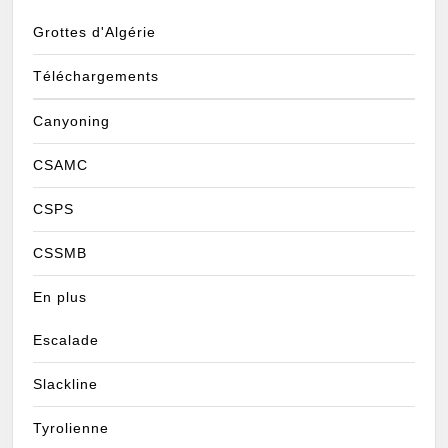
Grottes d'Algérie
Téléchargements
Canyoning
CSAMC
CSPS
CSSMB
En plus
Escalade
Slackline
Tyrolienne