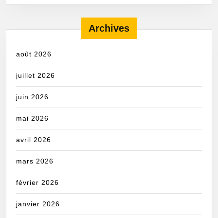
Archives
août 2026
juillet 2026
juin 2026
mai 2026
avril 2026
mars 2026
février 2026
janvier 2026