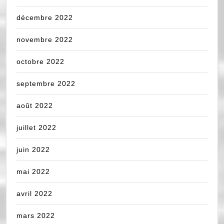
décembre 2022
novembre 2022
octobre 2022
septembre 2022
août 2022
juillet 2022
juin 2022
mai 2022
avril 2022
mars 2022