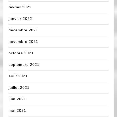
février 2022
janvier 2022
décembre 2021
novembre 2021
octobre 2021
septembre 2021
août 2021
juillet 2021
juin 2021
mai 2021