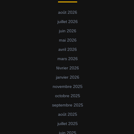
août 2026
juillet 2026
juin 2026
mai 2026
avril 2026
mars 2026
février 2026
janvier 2026
novembre 2025
octobre 2025
septembre 2025
août 2025
juillet 2025
juin 2025