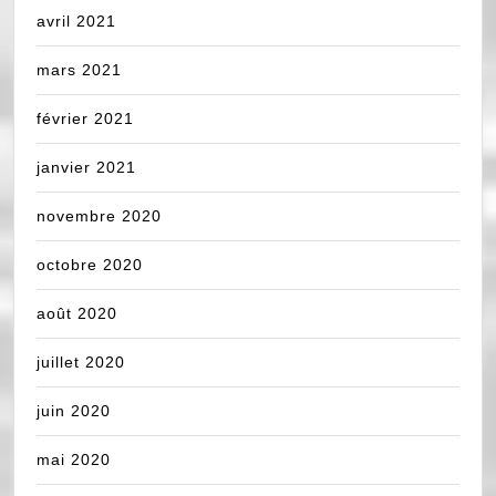
avril 2021
mars 2021
février 2021
janvier 2021
novembre 2020
octobre 2020
août 2020
juillet 2020
juin 2020
mai 2020