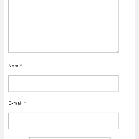
Nom
*
E-mail
*