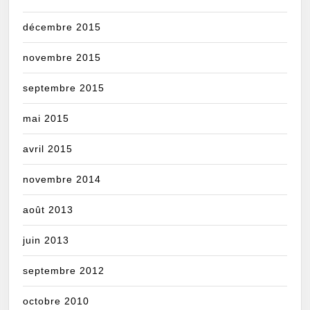
décembre 2015
novembre 2015
septembre 2015
mai 2015
avril 2015
novembre 2014
août 2013
juin 2013
septembre 2012
octobre 2010