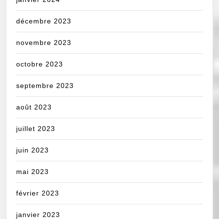
décembre 2023
novembre 2023
octobre 2023
septembre 2023
août 2023
juillet 2023
juin 2023
mai 2023
février 2023
janvier 2023