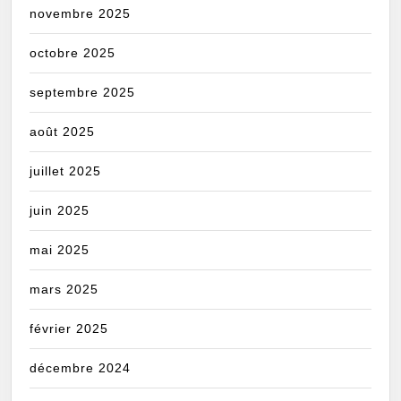
novembre 2025
octobre 2025
septembre 2025
août 2025
juillet 2025
juin 2025
mai 2025
mars 2025
février 2025
décembre 2024