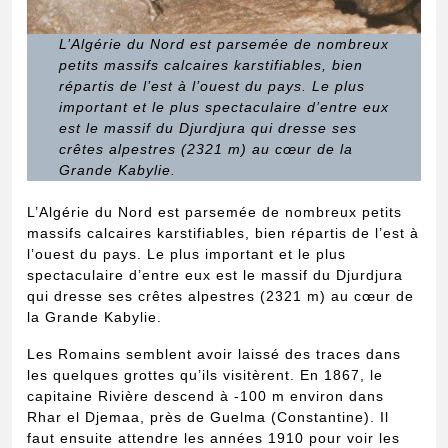
L’Algérie du Nord est parsemée de nombreux
petits massifs calcaires karstifiables, bien
répartis de l’est à l’ouest du pays. Le plus
important et le plus spectaculaire d’entre eux
est le massif du Djurdjura qui dresse ses
crêtes alpestres (2321 m) au cœur de la
Grande Kabylie.
L’Algérie du Nord est parsemée de nombreux petits
massifs calcaires karstifiables, bien répartis de l’est à
l’ouest du pays. Le plus important et le plus
spectaculaire d’entre eux est le massif du Djurdjura
qui dresse ses crêtes alpestres (2321 m) au cœur de
la Grande Kabylie.
Les Romains semblent avoir laissé des traces dans
les quelques grottes qu’ils visitèrent. En 1867, le
capitaine Rivière descend à -100 m environ dans
Rhar el Djemaa, près de Guelma (Constantine). Il
faut ensuite attendre les années 1910 pour voir les