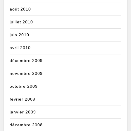
août 2010
juillet 2010
juin 2010
avril 2010
décembre 2009
novembre 2009
octobre 2009
février 2009
janvier 2009
décembre 2008