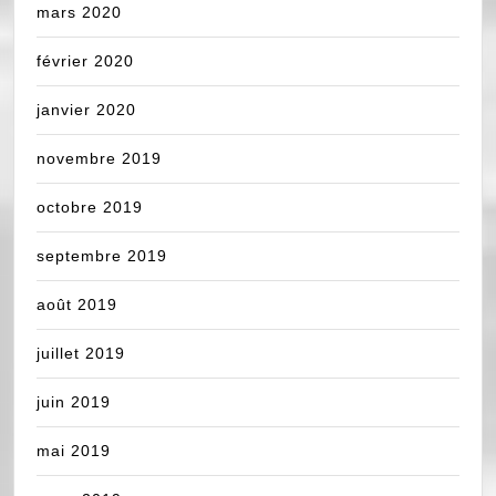
mars 2020
février 2020
janvier 2020
novembre 2019
octobre 2019
septembre 2019
août 2019
juillet 2019
juin 2019
mai 2019