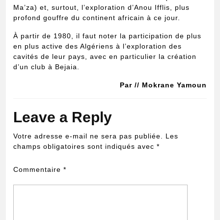
Ma’za) et, surtout, l’exploration d’Anou Ifflis, plus
profond gouffre du continent africain à ce jour.
À partir de 1980, il faut noter la participation de plus
en plus active des Algériens à l’exploration des
cavités de leur pays, avec en particulier la création
d’un club à Bejaia.
Par // Mokrane Yamoun
Leave a Reply
Votre adresse e-mail ne sera pas publiée.
Les
champs obligatoires sont indiqués avec
*
Commentaire
*