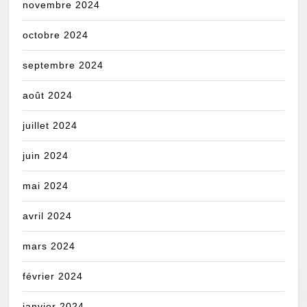
novembre 2024
octobre 2024
septembre 2024
août 2024
juillet 2024
juin 2024
mai 2024
avril 2024
mars 2024
février 2024
janvier 2024