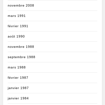
novembre 2008
mars 1991
février 1991
août 1990
novembre 1988
septembre 1988
mars 1988
février 1987
janvier 1987
janvier 1984