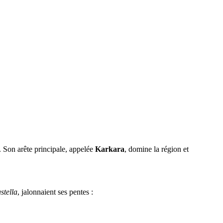
. Son arête principale, appelée
Karkara
, domine la région et
stella
, jalonnaient ses pentes :