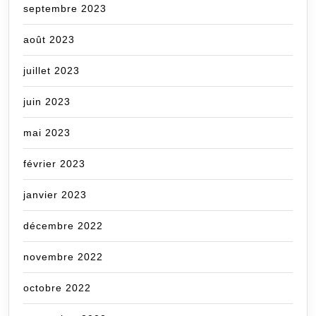
septembre 2023
août 2023
juillet 2023
juin 2023
mai 2023
février 2023
janvier 2023
décembre 2022
novembre 2022
octobre 2022