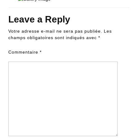
Leave a Reply
Votre adresse e-mail ne sera pas publiée.
Les
champs obligatoires sont indiqués avec
*
Commentaire
*