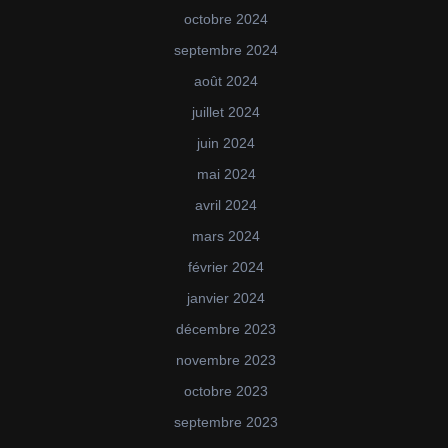
octobre 2024
septembre 2024
août 2024
juillet 2024
juin 2024
mai 2024
avril 2024
mars 2024
février 2024
janvier 2024
décembre 2023
novembre 2023
octobre 2023
septembre 2023