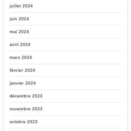
juillet 2024
juin 2024
mai 2024
avril 2024
mars 2024
février 2024
janvier 2024
décembre 2023
novembre 2023
octobre 2023