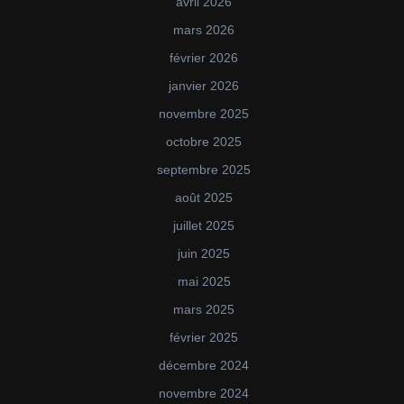
avril 2026
mars 2026
février 2026
janvier 2026
novembre 2025
octobre 2025
septembre 2025
août 2025
juillet 2025
juin 2025
mai 2025
mars 2025
février 2025
décembre 2024
novembre 2024