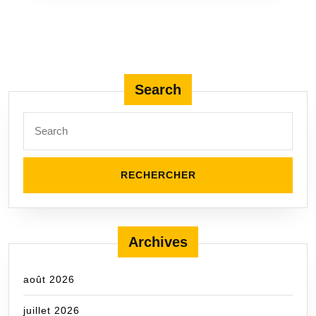
Search
Search
for:
Archives
août 2026
juillet 2026