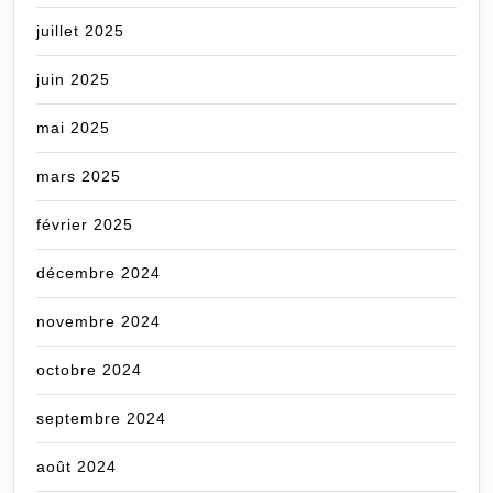
juillet 2025
juin 2025
mai 2025
mars 2025
février 2025
décembre 2024
novembre 2024
octobre 2024
septembre 2024
août 2024