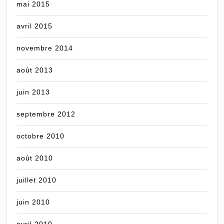
mai 2015
avril 2015
novembre 2014
août 2013
juin 2013
septembre 2012
octobre 2010
août 2010
juillet 2010
juin 2010
avril 2010