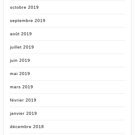
octobre 2019
septembre 2019
août 2019
juillet 2019
juin 2019
mai 2019
mars 2019
février 2019
janvier 2019
décembre 2018