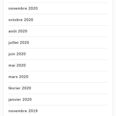
novembre 2020
octobre 2020
août 2020
juillet 2020
juin 2020
mai 2020
mars 2020
février 2020
janvier 2020
novembre 2019