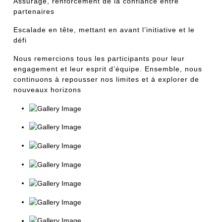
Assurage, renforcement de la confiance entre
partenaires
Escalade en tête, mettant en avant l’initiative et le
défi
Nous remercions tous les participants pour leur
engagement et leur esprit d’équipe. Ensemble, nous
continuons à repousser nos limites et à explorer de
nouveaux horizons