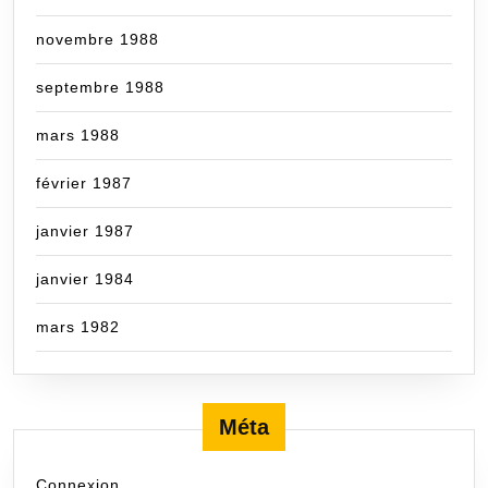
novembre 1988
septembre 1988
mars 1988
février 1987
janvier 1987
janvier 1984
mars 1982
Méta
Connexion