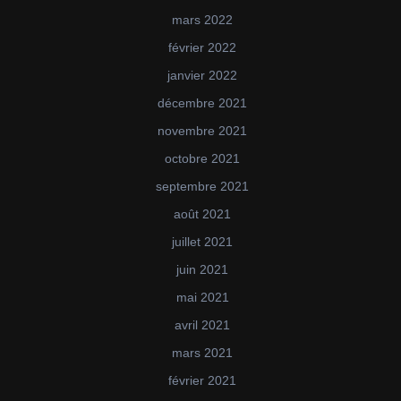
mars 2022
février 2022
janvier 2022
décembre 2021
novembre 2021
octobre 2021
septembre 2021
août 2021
juillet 2021
juin 2021
mai 2021
avril 2021
mars 2021
février 2021