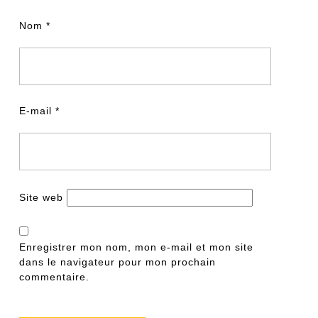
Nom
*
E-mail
*
Site web
Enregistrer mon nom, mon e-mail et mon site
dans le navigateur pour mon prochain
commentaire.