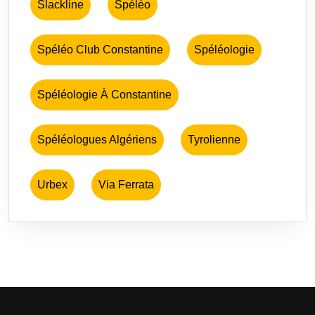
Slackline
Spéléo
Spéléo Club Constantine
Spéléologie
Spéléologie À Constantine
Spéléologues Algériens
Tyrolienne
Urbex
Via Ferrata