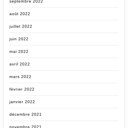
septembre 2022
août 2022
juillet 2022
juin 2022
mai 2022
avril 2022
mars 2022
février 2022
janvier 2022
décembre 2021
novembre 2021