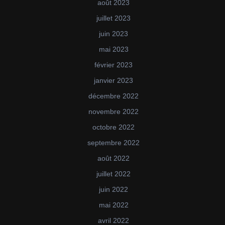
août 2023
juillet 2023
juin 2023
mai 2023
février 2023
janvier 2023
décembre 2022
novembre 2022
octobre 2022
septembre 2022
août 2022
juillet 2022
juin 2022
mai 2022
avril 2022