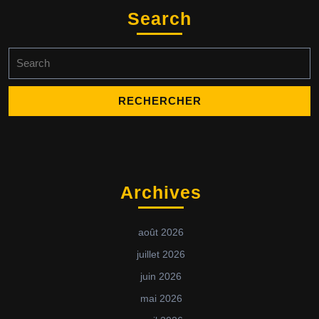
Search
Search
for:
Archives
août 2026
juillet 2026
juin 2026
mai 2026