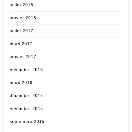
juillet 2018
janvier 2018
juillet 2017
mars 2017
janvier 2017
novembre 2016
mars 2016
décembre 2015
novembre 2015
septembre 2015