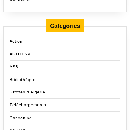
Categories
Action
AGDJTSM
ASB
Bibliothèque
Grottes d'Algérie
Téléchargements
Canyoning