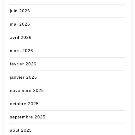
juin 2026
mai 2026
avril 2026
mars 2026
février 2026
janvier 2026
novembre 2025
octobre 2025
septembre 2025
août 2025