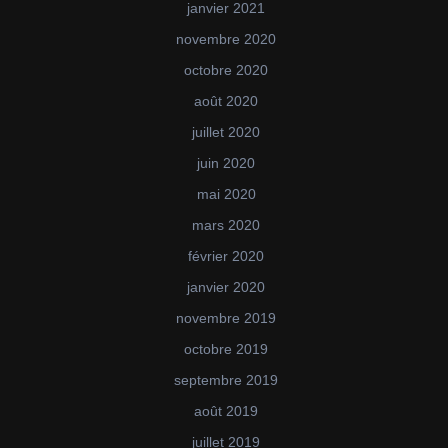
janvier 2021
novembre 2020
octobre 2020
août 2020
juillet 2020
juin 2020
mai 2020
mars 2020
février 2020
janvier 2020
novembre 2019
octobre 2019
septembre 2019
août 2019
juillet 2019