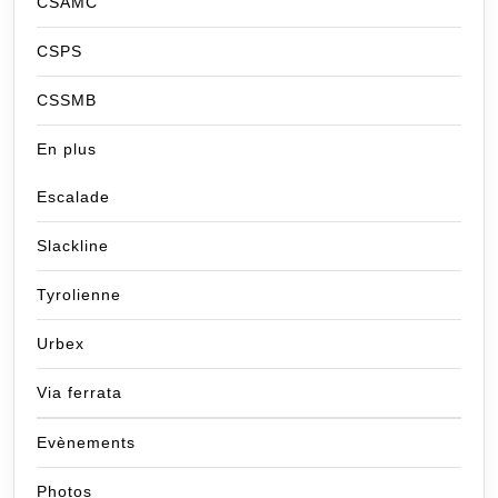
CSAMC
CSPS
CSSMB
En plus
Escalade
Slackline
Tyrolienne
Urbex
Via ferrata
Evènements
Photos