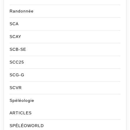
Randonnée
SCA
SCAY
SCB-SE
SCC25
SCG-G
SCVR
Spéléologie
ARTICLES
SPÉLÉOWORLD