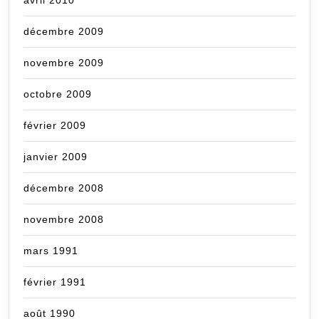
décembre 2009
novembre 2009
octobre 2009
février 2009
janvier 2009
décembre 2008
novembre 2008
mars 1991
février 1991
août 1990