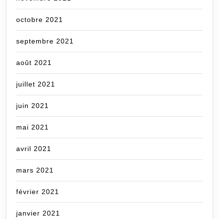
octobre 2021
septembre 2021
août 2021
juillet 2021
juin 2021
mai 2021
avril 2021
mars 2021
février 2021
janvier 2021