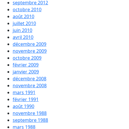
septembre 2012
octobre 2010
août 2010
juillet 2010
juin 2010
avril 2010
décembre 2009
novembre 2009
octobre 2009
février 2009
janvier 2009
décembre 2008
novembre 2008
mars 1991
février 1991
août 1990
novembre 1988
septembre 1988
mars 1988