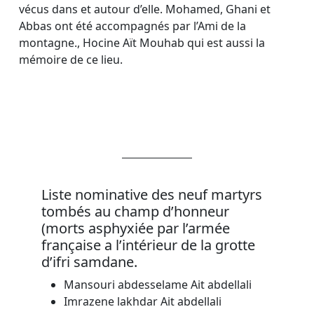
vécus dans et autour d’elle. Mohamed, Ghani et
Abbas ont été accompagnés par l’Ami de la
montagne., Hocine Aït Mouhab qui est aussi la
mémoire de ce lieu.
Liste nominative des neuf martyrs
tombés au champ d’honneur
(morts asphyxiée par l’armée
française a l’intérieur de la grotte
d’ifri samdane.
Mansouri abdesselame Ait abdellali
Imrazene lakhdar Ait abdellali