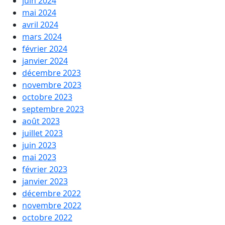
juin 2024
mai 2024
avril 2024
mars 2024
février 2024
janvier 2024
décembre 2023
novembre 2023
octobre 2023
septembre 2023
août 2023
juillet 2023
juin 2023
mai 2023
février 2023
janvier 2023
décembre 2022
novembre 2022
octobre 2022