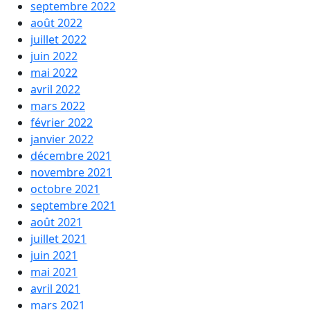
septembre 2022
août 2022
juillet 2022
juin 2022
mai 2022
avril 2022
mars 2022
février 2022
janvier 2022
décembre 2021
novembre 2021
octobre 2021
septembre 2021
août 2021
juillet 2021
juin 2021
mai 2021
avril 2021
mars 2021