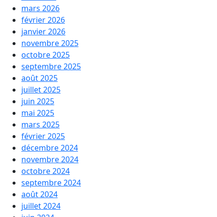
mars 2026
février 2026
janvier 2026
novembre 2025
octobre 2025
septembre 2025
août 2025
juillet 2025
juin 2025
mai 2025
mars 2025
février 2025
décembre 2024
novembre 2024
octobre 2024
septembre 2024
août 2024
juillet 2024