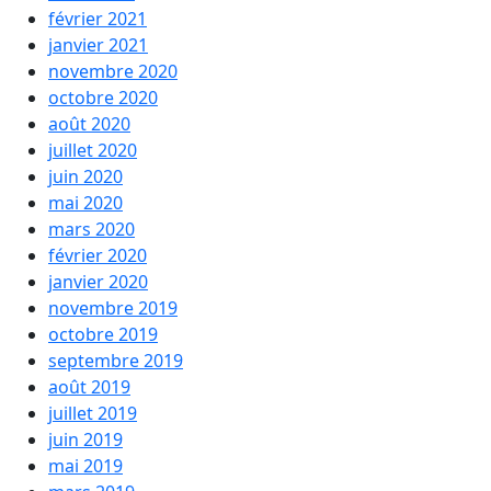
février 2021
janvier 2021
novembre 2020
octobre 2020
août 2020
juillet 2020
juin 2020
mai 2020
mars 2020
février 2020
janvier 2020
novembre 2019
octobre 2019
septembre 2019
août 2019
juillet 2019
juin 2019
mai 2019