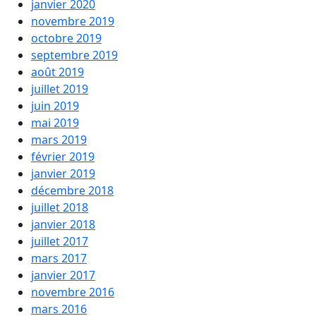
janvier 2020
novembre 2019
octobre 2019
septembre 2019
août 2019
juillet 2019
juin 2019
mai 2019
mars 2019
février 2019
janvier 2019
décembre 2018
juillet 2018
janvier 2018
juillet 2017
mars 2017
janvier 2017
novembre 2016
mars 2016