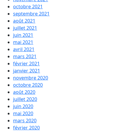
octobre 2021
septembre 2021
août 2021
juillet 2021
juin 2021
mai 2021
avril 2021
mars 2021
février 2021
janvier 2021
novembre 2020
octobre 2020
août 2020
juillet 2020
juin 2020
mai 2020
mars 2020
février 2020