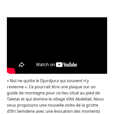
« Nul ne quitte le Djurdjura qui souvent n’y
revienne ». Ce pourrait être une plaque sur un
guide de montagne pour ce lieu situé au pied de
Taletat et qui domine le village d’Aït Abdellali. Nous
vous proposons une nouvelle visite de la grotte
d’Ifri Semdene avec une évocation des moments