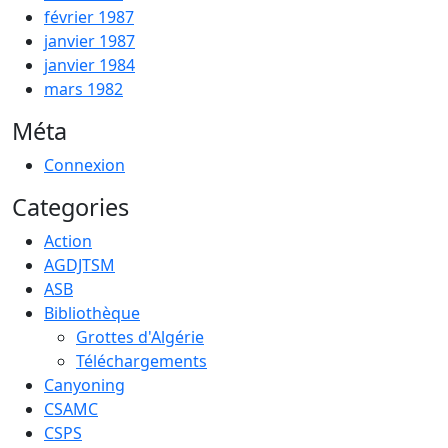
février 1987
janvier 1987
janvier 1984
mars 1982
Méta
Connexion
Categories
Action
AGDJTSM
ASB
Bibliothèque
Grottes d'Algérie
Téléchargements
Canyoning
CSAMC
CSPS