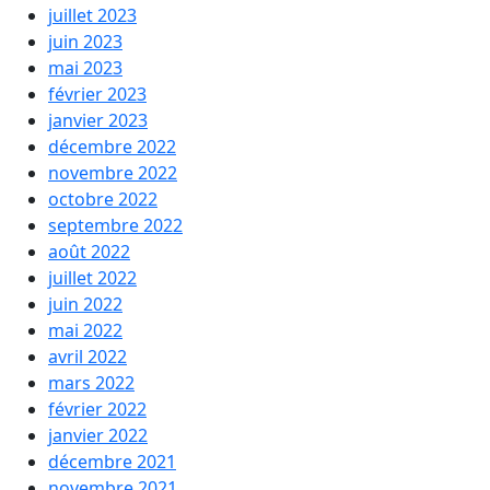
juillet 2023
juin 2023
mai 2023
février 2023
janvier 2023
décembre 2022
novembre 2022
octobre 2022
septembre 2022
août 2022
juillet 2022
juin 2022
mai 2022
avril 2022
mars 2022
février 2022
janvier 2022
décembre 2021
novembre 2021