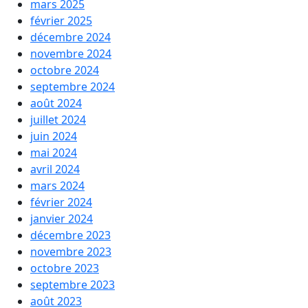
mars 2025
février 2025
décembre 2024
novembre 2024
octobre 2024
septembre 2024
août 2024
juillet 2024
juin 2024
mai 2024
avril 2024
mars 2024
février 2024
janvier 2024
décembre 2023
novembre 2023
octobre 2023
septembre 2023
août 2023