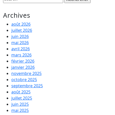
for:
Archives
août 2026
juillet 2026
juin 2026
mai 2026
avril 2026
mars 2026
février 2026
janvier 2026
novembre 2025
octobre 2025
septembre 2025
août 2025
juillet 2025
juin 2025
mai 2025