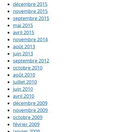
décembre 2015
novembre 2015
septembre 2015
mai 2015
avril 2015
novembre 2014
août 2013
juin 2013
septembre 2012
octobre 2010
août 2010
juillet 2010
juin 2010
avril 2010
décembre 2009
novembre 2009
octobre 2009
février 2009
janvier 2009