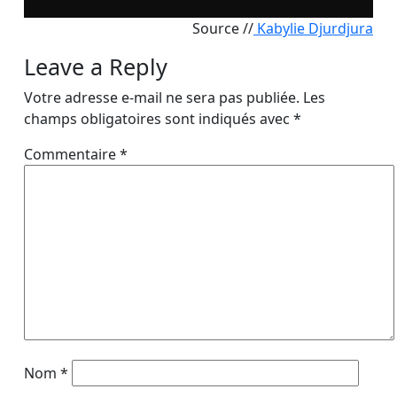
Source //
Kabylie Djurdjura
Leave a Reply
Votre adresse e-mail ne sera pas publiée.
Les
champs obligatoires sont indiqués avec
*
Commentaire
*
Nom
*