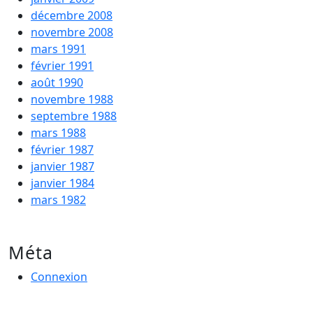
décembre 2008
novembre 2008
mars 1991
février 1991
août 1990
novembre 1988
septembre 1988
mars 1988
février 1987
janvier 1987
janvier 1984
mars 1982
Méta
Connexion