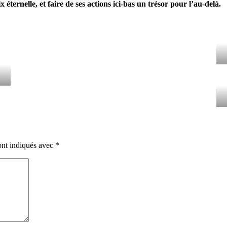
 éternelle, et faire de ses actions ici-bas un trésor pour l’au-delà.
ont indiqués avec
*