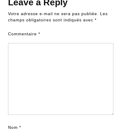
Leave a Reply
Votre adresse e-mail ne sera pas publiée.
Les
champs obligatoires sont indiqués avec
*
Commentaire
*
Nom
*