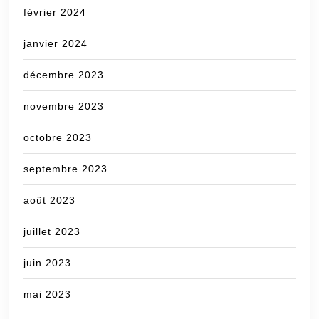
février 2024
janvier 2024
décembre 2023
novembre 2023
octobre 2023
septembre 2023
août 2023
juillet 2023
juin 2023
mai 2023