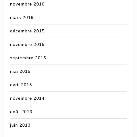
novembre 2016
mars 2016
décembre 2015
novembre 2015
septembre 2015
mai 2015
avril 2015
novembre 2014
août 2013
juin 2013