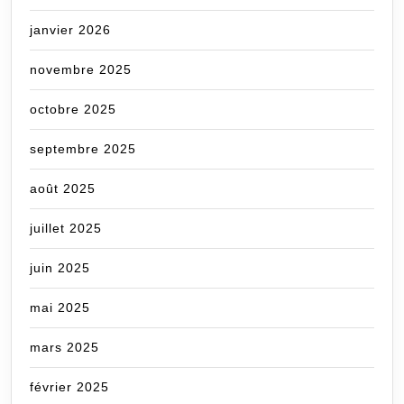
janvier 2026
novembre 2025
octobre 2025
septembre 2025
août 2025
juillet 2025
juin 2025
mai 2025
mars 2025
février 2025