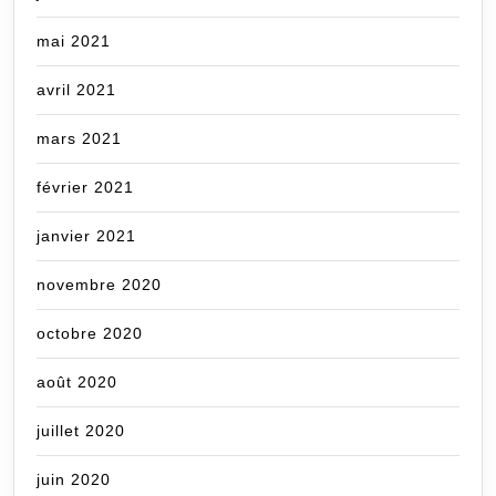
mai 2021
avril 2021
mars 2021
février 2021
janvier 2021
novembre 2020
octobre 2020
août 2020
juillet 2020
juin 2020