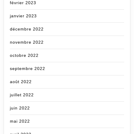
février 2023
janvier 2023
décembre 2022
novembre 2022
octobre 2022
septembre 2022
août 2022
juillet 2022
juin 2022
mai 2022