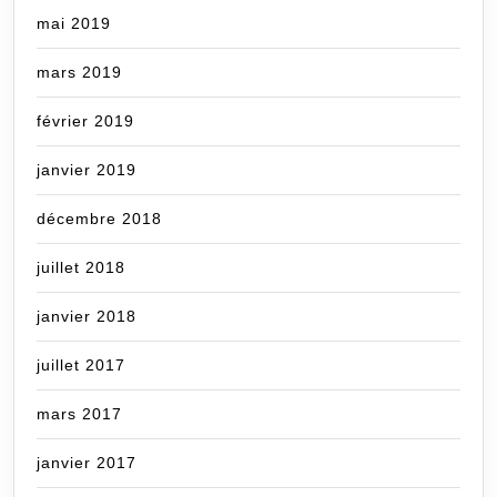
mai 2019
mars 2019
février 2019
janvier 2019
décembre 2018
juillet 2018
janvier 2018
juillet 2017
mars 2017
janvier 2017