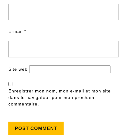
E-mail
*
Site web
Enregistrer mon nom, mon e-mail et mon site
dans le navigateur pour mon prochain
commentaire.