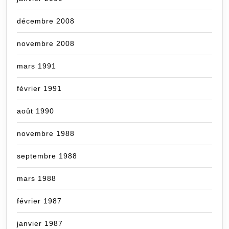
décembre 2008
novembre 2008
mars 1991
février 1991
août 1990
novembre 1988
septembre 1988
mars 1988
février 1987
janvier 1987