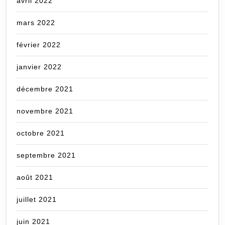
avril 2022
mars 2022
février 2022
janvier 2022
décembre 2021
novembre 2021
octobre 2021
septembre 2021
août 2021
juillet 2021
juin 2021