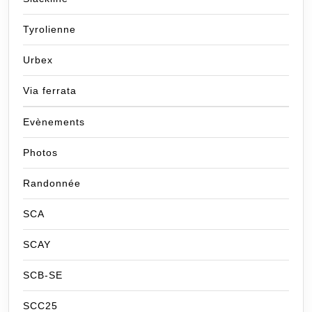
Tyrolienne
Urbex
Via ferrata
Evènements
Photos
Randonnée
SCA
SCAY
SCB-SE
SCC25