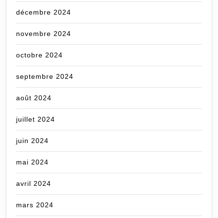
décembre 2024
novembre 2024
octobre 2024
septembre 2024
août 2024
juillet 2024
juin 2024
mai 2024
avril 2024
mars 2024