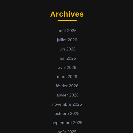
Archives
août 2026
juillet 2026
juin 2026
mai 2026
avril 2026
mars 2026
février 2026
janvier 2026
novembre 2025
octobre 2025
septembre 2025
août 2025