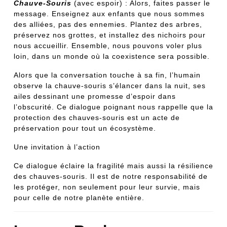
Chauve-Souris
(avec espoir) : Alors, faites passer le
message. Enseignez aux enfants que nous sommes
des alliées, pas des ennemies. Plantez des arbres,
préservez nos grottes, et installez des nichoirs pour
nous accueillir. Ensemble, nous pouvons voler plus
loin, dans un monde où la coexistence sera possible.
Alors que la conversation touche à sa fin, l’humain
observe la chauve-souris s’élancer dans la nuit, ses
ailes dessinant une promesse d’espoir dans
l’obscurité. Ce dialogue poignant nous rappelle que la
protection des chauves-souris est un acte de
préservation pour tout un écosystème.
Une invitation à l’action
Ce dialogue éclaire la fragilité mais aussi la résilience
des chauves-souris. Il est de notre responsabilité de
les protéger, non seulement pour leur survie, mais
pour celle de notre planète entière.