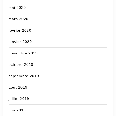
mai 2020
mars 2020
février 2020
janvier 2020
novembre 2019
octobre 2019
septembre 2019
août 2019
juillet 2019
juin 2019