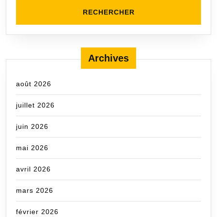
Archives
août 2026
juillet 2026
juin 2026
mai 2026
avril 2026
mars 2026
février 2026