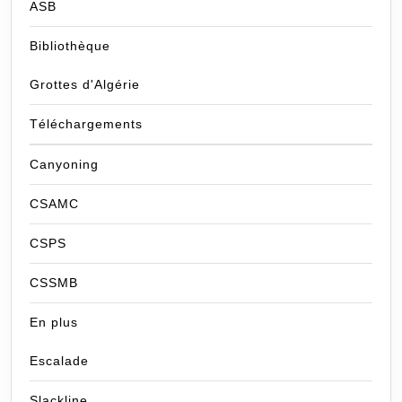
ASB
Bibliothèque
Grottes d'Algérie
Téléchargements
Canyoning
CSAMC
CSPS
CSSMB
En plus
Escalade
Slackline