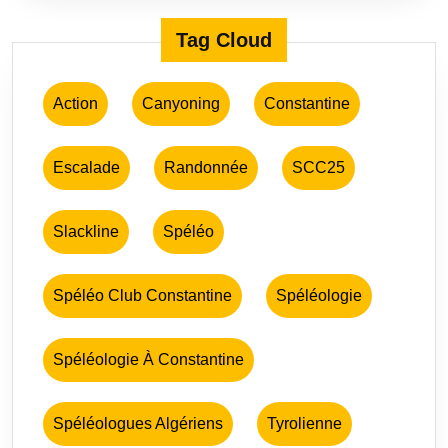
Tag Cloud
Action
Canyoning
Constantine
Escalade
Randonnée
SCC25
Slackline
Spéléo
Spéléo Club Constantine
Spéléologie
Spéléologie À Constantine
Spéléologues Algériens
Tyrolienne