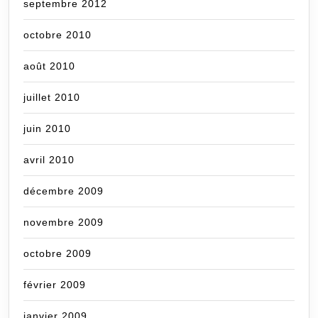
septembre 2012
octobre 2010
août 2010
juillet 2010
juin 2010
avril 2010
décembre 2009
novembre 2009
octobre 2009
février 2009
janvier 2009