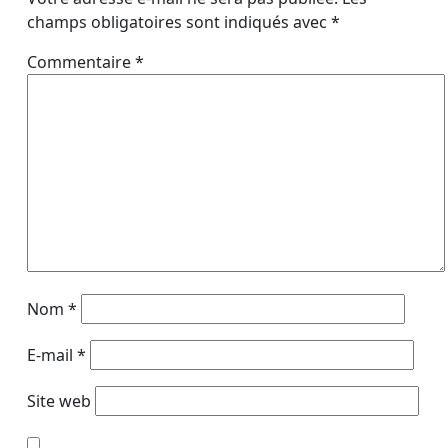
champs obligatoires sont indiqués avec
*
Commentaire
*
Nom
*
E-mail
*
Site web