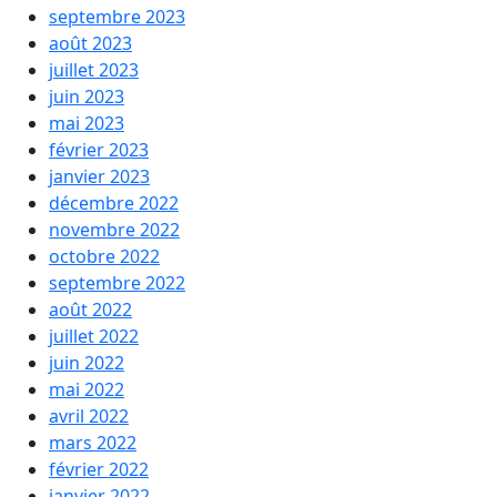
septembre 2023
août 2023
juillet 2023
juin 2023
mai 2023
février 2023
janvier 2023
décembre 2022
novembre 2022
octobre 2022
septembre 2022
août 2022
juillet 2022
juin 2022
mai 2022
avril 2022
mars 2022
février 2022
janvier 2022