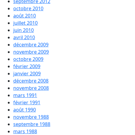
septembre 2012
octobre 2010
août 2010
juillet 2010
juin 2010
avril 2010
décembre 2009
novembre 2009
octobre 2009
février 2009
janvier 2009
décembre 2008
novembre 2008
mars 1991
février 1991
août 1990
novembre 1988
septembre 1988
mars 1988