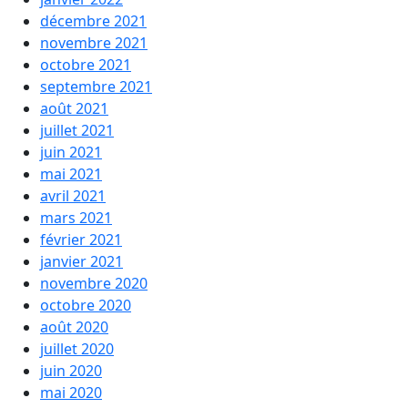
décembre 2021
novembre 2021
octobre 2021
septembre 2021
août 2021
juillet 2021
juin 2021
mai 2021
avril 2021
mars 2021
février 2021
janvier 2021
novembre 2020
octobre 2020
août 2020
juillet 2020
juin 2020
mai 2020