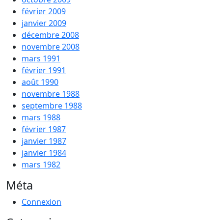
février 2009
janvier 2009
décembre 2008
novembre 2008
mars 1991
février 1991
août 1990
novembre 1988
septembre 1988
mars 1988
février 1987
janvier 1987
janvier 1984
mars 1982
Méta
Connexion