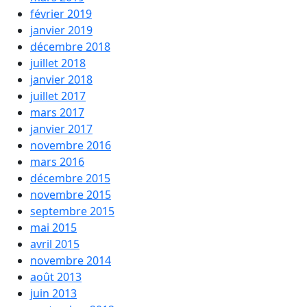
février 2019
janvier 2019
décembre 2018
juillet 2018
janvier 2018
juillet 2017
mars 2017
janvier 2017
novembre 2016
mars 2016
décembre 2015
novembre 2015
septembre 2015
mai 2015
avril 2015
novembre 2014
août 2013
juin 2013