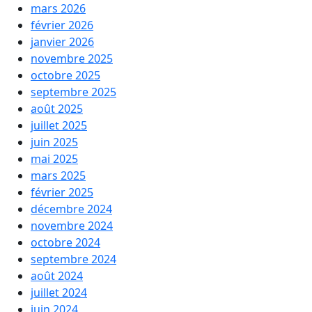
mars 2026
février 2026
janvier 2026
novembre 2025
octobre 2025
septembre 2025
août 2025
juillet 2025
juin 2025
mai 2025
mars 2025
février 2025
décembre 2024
novembre 2024
octobre 2024
septembre 2024
août 2024
juillet 2024
juin 2024