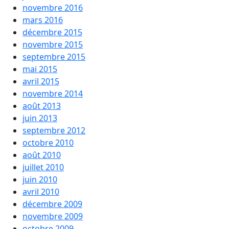
novembre 2016
mars 2016
décembre 2015
novembre 2015
septembre 2015
mai 2015
avril 2015
novembre 2014
août 2013
juin 2013
septembre 2012
octobre 2010
août 2010
juillet 2010
juin 2010
avril 2010
décembre 2009
novembre 2009
octobre 2009