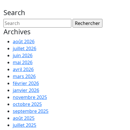
Search
Search
for:
Archives
août 2026
juillet 2026
juin 2026
mai 2026
avril 2026
mars 2026
février 2026
janvier 2026
novembre 2025
octobre 2025
septembre 2025
août 2025
juillet 2025