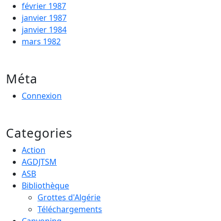
février 1987
janvier 1987
janvier 1984
mars 1982
Méta
Connexion
Categories
Action
AGDJTSM
ASB
Bibliothèque
Grottes d'Algérie
Téléchargements