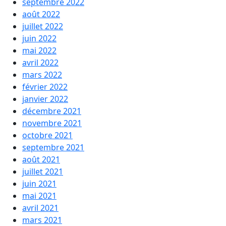
septembre 2022
août 2022
juillet 2022
juin 2022
mai 2022
avril 2022
mars 2022
février 2022
janvier 2022
décembre 2021
novembre 2021
octobre 2021
septembre 2021
août 2021
juillet 2021
juin 2021
mai 2021
avril 2021
mars 2021