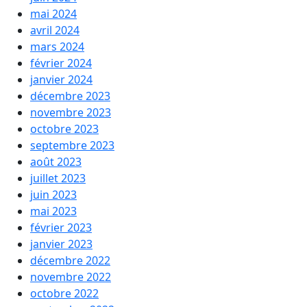
mai 2024
avril 2024
mars 2024
février 2024
janvier 2024
décembre 2023
novembre 2023
octobre 2023
septembre 2023
août 2023
juillet 2023
juin 2023
mai 2023
février 2023
janvier 2023
décembre 2022
novembre 2022
octobre 2022