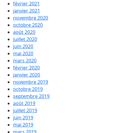
février 2021
janvier 2021
novembre 2020
octobre 2020
août 2020
juillet 2020
juin 2020
mai 2020
mars 2020
février 2020
janvier 2020
novembre 2019
octobre 2019
septembre 2019
août 2019
juillet 2019
juin 2019
mai 2019
mars 2019