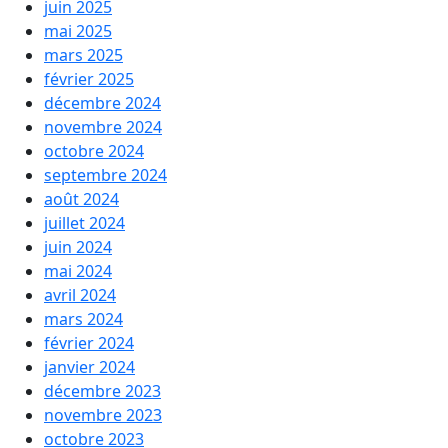
juin 2025
mai 2025
mars 2025
février 2025
décembre 2024
novembre 2024
octobre 2024
septembre 2024
août 2024
juillet 2024
juin 2024
mai 2024
avril 2024
mars 2024
février 2024
janvier 2024
décembre 2023
novembre 2023
octobre 2023