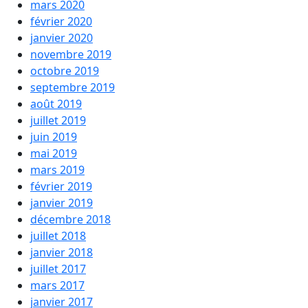
mars 2020
février 2020
janvier 2020
novembre 2019
octobre 2019
septembre 2019
août 2019
juillet 2019
juin 2019
mai 2019
mars 2019
février 2019
janvier 2019
décembre 2018
juillet 2018
janvier 2018
juillet 2017
mars 2017
janvier 2017