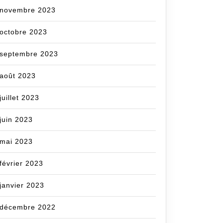
novembre 2023
octobre 2023
septembre 2023
août 2023
juillet 2023
juin 2023
mai 2023
février 2023
janvier 2023
décembre 2022