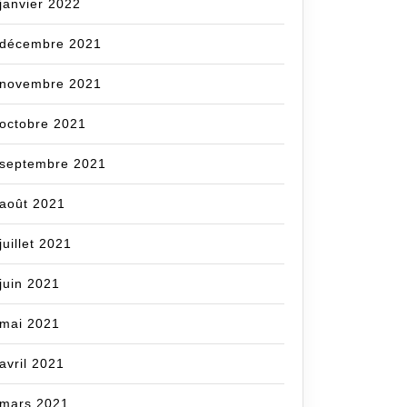
janvier 2022
décembre 2021
novembre 2021
octobre 2021
septembre 2021
août 2021
juillet 2021
juin 2021
mai 2021
avril 2021
mars 2021