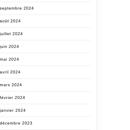
septembre 2024
août 2024
juillet 2024
juin 2024
mai 2024
avril 2024
mars 2024
février 2024
janvier 2024
décembre 2023