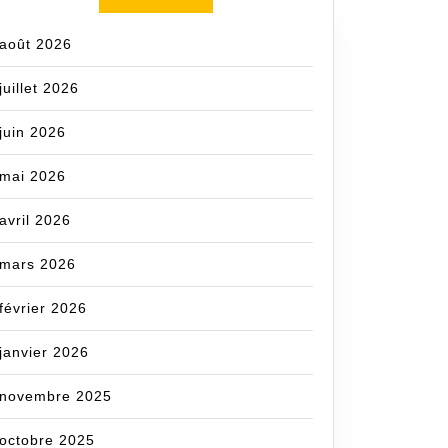
août 2026
juillet 2026
juin 2026
mai 2026
avril 2026
mars 2026
février 2026
janvier 2026
novembre 2025
octobre 2025