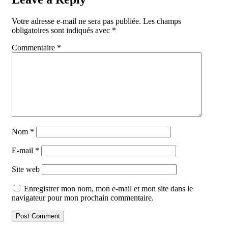
Votre adresse e-mail ne sera pas publiée.
Les champs
obligatoires sont indiqués avec
*
Commentaire
*
Nom
*
E-mail
*
Site web
Enregistrer mon nom, mon e-mail et mon site dans le
navigateur pour mon prochain commentaire.