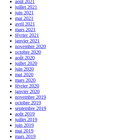
août 2021
juillet 2021
juin 2021
mai 2021
avril 2021
mars 2021
février 2021
janvier 2021
novembre 2020
octobre 2020
août 2020
juillet 2020
juin 2020
mai 2020
mars 2020
février 2020
janvier 2020
novembre 2019
octobre 2019
septembre 2019
août 2019
juillet 2019
juin 2019
mai 2019
mars 2019