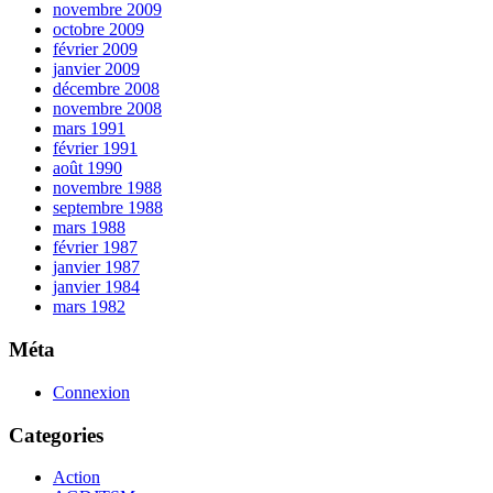
novembre 2009
octobre 2009
février 2009
janvier 2009
décembre 2008
novembre 2008
mars 1991
février 1991
août 1990
novembre 1988
septembre 1988
mars 1988
février 1987
janvier 1987
janvier 1984
mars 1982
Méta
Connexion
Categories
Action