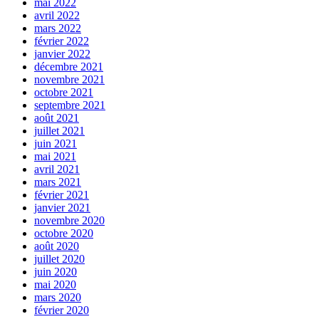
mai 2022
avril 2022
mars 2022
février 2022
janvier 2022
décembre 2021
novembre 2021
octobre 2021
septembre 2021
août 2021
juillet 2021
juin 2021
mai 2021
avril 2021
mars 2021
février 2021
janvier 2021
novembre 2020
octobre 2020
août 2020
juillet 2020
juin 2020
mai 2020
mars 2020
février 2020