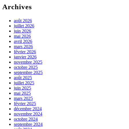
Archives
août 2026
juillet 2026
juin 2026
mai 2026
avril 2026
mars 2026
février 2026
janvier 2026
novembre 2025
octobre 2025
septembre 2025
août 2025
juillet 2025
juin 2025
mai 2025
mars 2025
février 2025
décembre 2024
novembre 2024
octobre 2024
septembre 2024