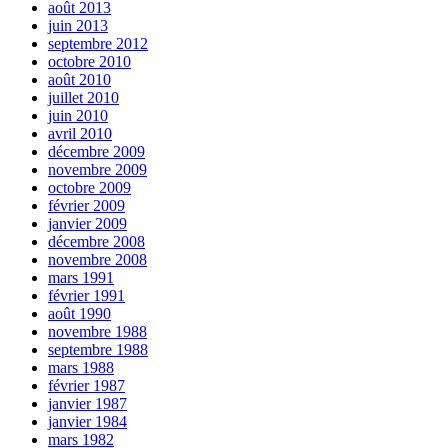
août 2013
juin 2013
septembre 2012
octobre 2010
août 2010
juillet 2010
juin 2010
avril 2010
décembre 2009
novembre 2009
octobre 2009
février 2009
janvier 2009
décembre 2008
novembre 2008
mars 1991
février 1991
août 1990
novembre 1988
septembre 1988
mars 1988
février 1987
janvier 1987
janvier 1984
mars 1982