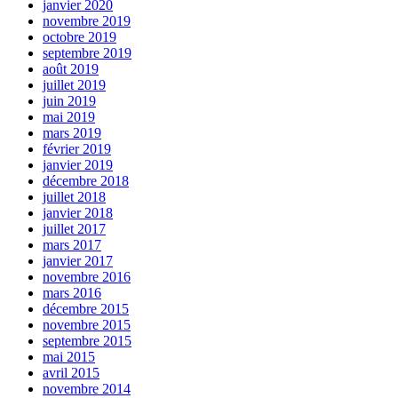
janvier 2020
novembre 2019
octobre 2019
septembre 2019
août 2019
juillet 2019
juin 2019
mai 2019
mars 2019
février 2019
janvier 2019
décembre 2018
juillet 2018
janvier 2018
juillet 2017
mars 2017
janvier 2017
novembre 2016
mars 2016
décembre 2015
novembre 2015
septembre 2015
mai 2015
avril 2015
novembre 2014