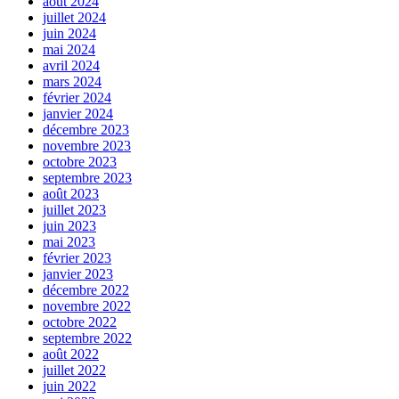
août 2024
juillet 2024
juin 2024
mai 2024
avril 2024
mars 2024
février 2024
janvier 2024
décembre 2023
novembre 2023
octobre 2023
septembre 2023
août 2023
juillet 2023
juin 2023
mai 2023
février 2023
janvier 2023
décembre 2022
novembre 2022
octobre 2022
septembre 2022
août 2022
juillet 2022
juin 2022