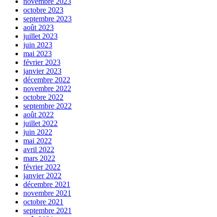
novembre 2023
octobre 2023
septembre 2023
août 2023
juillet 2023
juin 2023
mai 2023
février 2023
janvier 2023
décembre 2022
novembre 2022
octobre 2022
septembre 2022
août 2022
juillet 2022
juin 2022
mai 2022
avril 2022
mars 2022
février 2022
janvier 2022
décembre 2021
novembre 2021
octobre 2021
septembre 2021