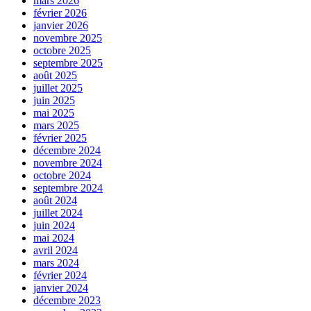
mars 2026
février 2026
janvier 2026
novembre 2025
octobre 2025
septembre 2025
août 2025
juillet 2025
juin 2025
mai 2025
mars 2025
février 2025
décembre 2024
novembre 2024
octobre 2024
septembre 2024
août 2024
juillet 2024
juin 2024
mai 2024
avril 2024
mars 2024
février 2024
janvier 2024
décembre 2023