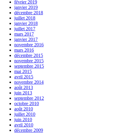
février 2019
janvier 2019
décembre 2018
juillet 2018
janvier 2018
juillet 2017
mars 2017
janvier 2017
novembre 2016
mars 2016
décembre 2015
novembre 2015
septembre 2015
mai 2015
avril 2015
novembre 2014
août 2013
juin 2013
septembre 2012
octobre 2010
août 2010
juillet 2010
juin 2010
avril 2010
décembre 2009