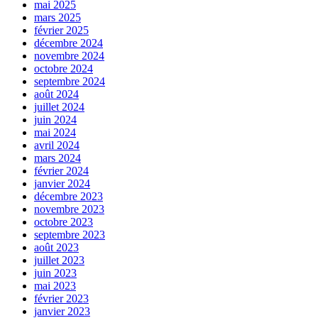
mai 2025
mars 2025
février 2025
décembre 2024
novembre 2024
octobre 2024
septembre 2024
août 2024
juillet 2024
juin 2024
mai 2024
avril 2024
mars 2024
février 2024
janvier 2024
décembre 2023
novembre 2023
octobre 2023
septembre 2023
août 2023
juillet 2023
juin 2023
mai 2023
février 2023
janvier 2023