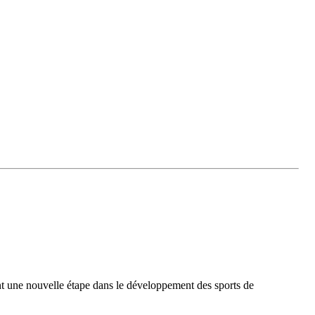
nt une nouvelle étape dans le développement des sports de