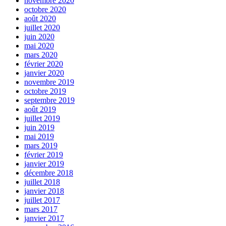
novembre 2020
octobre 2020
août 2020
juillet 2020
juin 2020
mai 2020
mars 2020
février 2020
janvier 2020
novembre 2019
octobre 2019
septembre 2019
août 2019
juillet 2019
juin 2019
mai 2019
mars 2019
février 2019
janvier 2019
décembre 2018
juillet 2018
janvier 2018
juillet 2017
mars 2017
janvier 2017