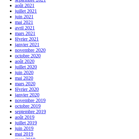
août 2021
juillet 2021
juin 2021
mai 2021
avril 2021
mars 2021
février 2021
janvier 2021
novembre 2020
octobre 2020
août 2020
juillet 2020
juin 2020
mai 2020
mars 2020
février 2020
janvier 2020
novembre 2019
octobre 2019
septembre 2019
août 2019
juillet 2019
juin 2019
mai 2019