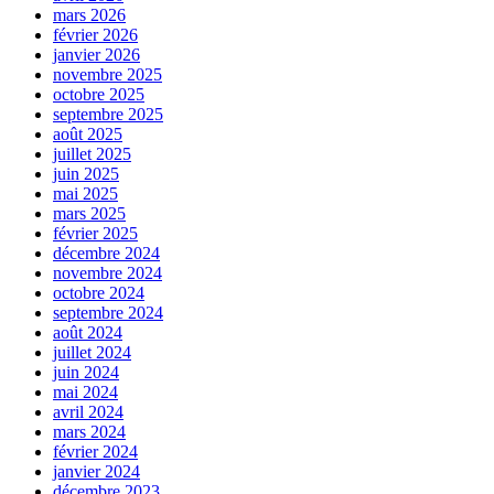
mars 2026
février 2026
janvier 2026
novembre 2025
octobre 2025
septembre 2025
août 2025
juillet 2025
juin 2025
mai 2025
mars 2025
février 2025
décembre 2024
novembre 2024
octobre 2024
septembre 2024
août 2024
juillet 2024
juin 2024
mai 2024
avril 2024
mars 2024
février 2024
janvier 2024
décembre 2023