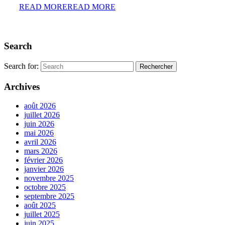
READ MORE
READ MORE
Search
Search for:
Archives
août 2026
juillet 2026
juin 2026
mai 2026
avril 2026
mars 2026
février 2026
janvier 2026
novembre 2025
octobre 2025
septembre 2025
août 2025
juillet 2025
juin 2025