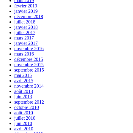
mars 2019
février 2019
janvier 2019
décembre 2018
juillet 2018
janvier 2018
juillet 2017
mars 2017
janvier 2017
novembre 2016
mars 2016
décembre 2015
novembre 2015
septembre 2015
mai 2015
avril 2015
novembre 2014
août 2013
juin 2013
septembre 2012
octobre 2010
août 2010
juillet 2010
juin 2010
avril 2010