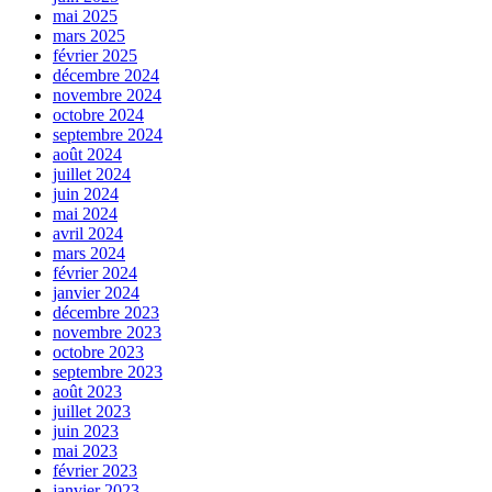
mai 2025
mars 2025
février 2025
décembre 2024
novembre 2024
octobre 2024
septembre 2024
août 2024
juillet 2024
juin 2024
mai 2024
avril 2024
mars 2024
février 2024
janvier 2024
décembre 2023
novembre 2023
octobre 2023
septembre 2023
août 2023
juillet 2023
juin 2023
mai 2023
février 2023
janvier 2023