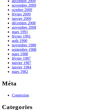
décembre 2009
novembre 2009
octobre 2009
février 2009
janvier 2009
décembre 2008
novembre 2008
mars 1991
février 1991
août 1990
novembre 1988
septembre 1988
mars 1988
février 1987
janvier 1987
janvier 1984
mars 1982
Méta
Connexion
Categories