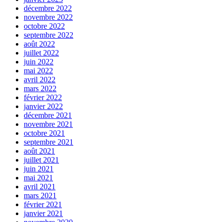
décembre 2022
novembre 2022
octobre 2022
septembre 2022
août 2022
juillet 2022
juin 2022
mai 2022
avril 2022
mars 2022
février 2022
janvier 2022
décembre 2021
novembre 2021
octobre 2021
septembre 2021
août 2021
juillet 2021
juin 2021
mai 2021
avril 2021
mars 2021
février 2021
janvier 2021