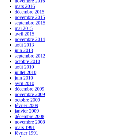
novembre 2016
mars 2016
décembre 2015
novembre 2015
septembre 2015
mai 2015
avril 2015
novembre 2014
août 2013
juin 2013
septembre 2012
octobre 2010
août 2010
juillet 2010
juin 2010
avril 2010
décembre 2009
novembre 2009
octobre 2009
février 2009
janvier 2009
décembre 2008
novembre 2008
mars 1991
février 1991