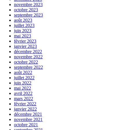
novembre 2023
octobre 2023
septembre 2023
août 2023
juillet 2023
juin 2023
mai 2023
février 2023
janvier 2023
décembre 2022
novembre 2022
octobre 2022
septembre 2022
août 2022
juillet 2022
juin 2022
mai 2022
avril 2022
mars 2022
février 2022
janvier 2022
décembre 2021
novembre 2021
octobre 2021
septembre 2021