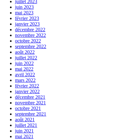
juillet 2023
juin 2023
mai 2023
février 2023
janvier 2023
décembre 2022
novembre 2022
octobre 2022
septembre 2022
août 2022
juillet 2022
juin 2022
mai 2022
avril 2022
mars 2022
février 2022
janvier 2022
décembre 2021
novembre 2021
octobre 2021
septembre 2021
août 2021
juillet 2021
juin 2021
mai 2021