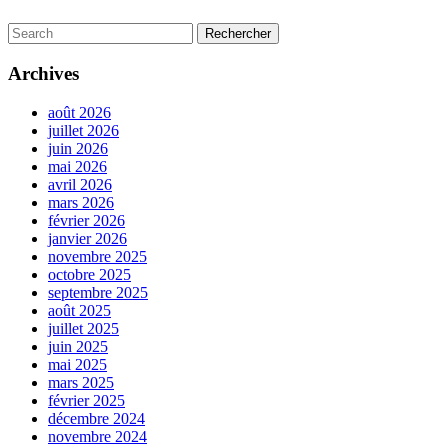
Search
for:
Archives
août 2026
juillet 2026
juin 2026
mai 2026
avril 2026
mars 2026
février 2026
janvier 2026
novembre 2025
octobre 2025
septembre 2025
août 2025
juillet 2025
juin 2025
mai 2025
mars 2025
février 2025
décembre 2024
novembre 2024