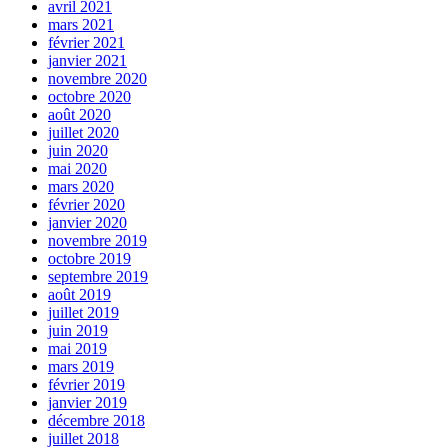
avril 2021
mars 2021
février 2021
janvier 2021
novembre 2020
octobre 2020
août 2020
juillet 2020
juin 2020
mai 2020
mars 2020
février 2020
janvier 2020
novembre 2019
octobre 2019
septembre 2019
août 2019
juillet 2019
juin 2019
mai 2019
mars 2019
février 2019
janvier 2019
décembre 2018
juillet 2018