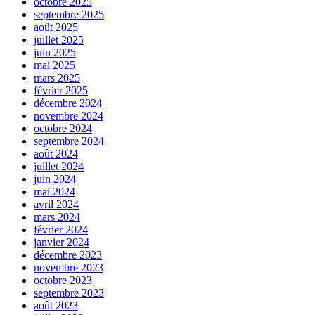
octobre 2025
septembre 2025
août 2025
juillet 2025
juin 2025
mai 2025
mars 2025
février 2025
décembre 2024
novembre 2024
octobre 2024
septembre 2024
août 2024
juillet 2024
juin 2024
mai 2024
avril 2024
mars 2024
février 2024
janvier 2024
décembre 2023
novembre 2023
octobre 2023
septembre 2023
août 2023