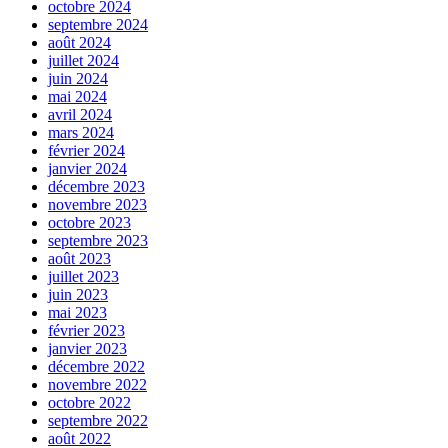
octobre 2024
septembre 2024
août 2024
juillet 2024
juin 2024
mai 2024
avril 2024
mars 2024
février 2024
janvier 2024
décembre 2023
novembre 2023
octobre 2023
septembre 2023
août 2023
juillet 2023
juin 2023
mai 2023
février 2023
janvier 2023
décembre 2022
novembre 2022
octobre 2022
septembre 2022
août 2022