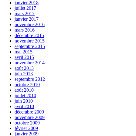
janvier 2018
juillet 2017
mars 2017
janvier 2017
novembre 2016
mars 2016
décembre 2015
novembre 2015
septembre 2015
mai 2015
avril 2015
novembre 2014
août 2013
juin 2013
septembre 2012
octobre 2010
août 2010
juillet 2010
juin 2010
avril 2010
décembre 2009
novembre 2009
octobre 2009
février 2009
janvier 2009