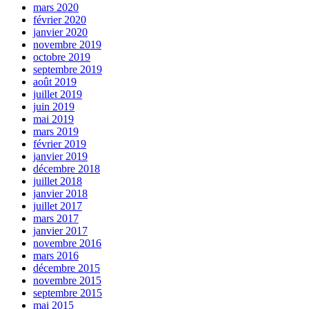
mars 2020
février 2020
janvier 2020
novembre 2019
octobre 2019
septembre 2019
août 2019
juillet 2019
juin 2019
mai 2019
mars 2019
février 2019
janvier 2019
décembre 2018
juillet 2018
janvier 2018
juillet 2017
mars 2017
janvier 2017
novembre 2016
mars 2016
décembre 2015
novembre 2015
septembre 2015
mai 2015