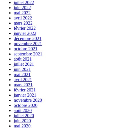
juillet 2022
juin 2022
mai 2022
avril 2022
mars 2022
février 2022
janvier 2022
décembre 2021
novembre 2021
octobre 2021
septembre 2021
août 2021
juillet 2021
juin 2021
mai 2021
avril 2021
mars 2021
février 2021
janvier 2021
novembre 2020
octobre 2020
août 2020
juillet 2020
juin 2020
mai 2020