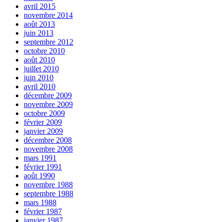
avril 2015
novembre 2014
août 2013
juin 2013
septembre 2012
octobre 2010
août 2010
juillet 2010
juin 2010
avril 2010
décembre 2009
novembre 2009
octobre 2009
février 2009
janvier 2009
décembre 2008
novembre 2008
mars 1991
février 1991
août 1990
novembre 1988
septembre 1988
mars 1988
février 1987
janvier 1987