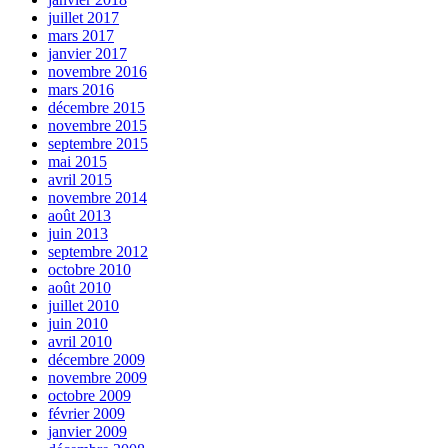
juillet 2017
mars 2017
janvier 2017
novembre 2016
mars 2016
décembre 2015
novembre 2015
septembre 2015
mai 2015
avril 2015
novembre 2014
août 2013
juin 2013
septembre 2012
octobre 2010
août 2010
juillet 2010
juin 2010
avril 2010
décembre 2009
novembre 2009
octobre 2009
février 2009
janvier 2009