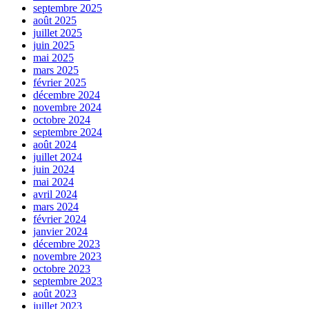
septembre 2025
août 2025
juillet 2025
juin 2025
mai 2025
mars 2025
février 2025
décembre 2024
novembre 2024
octobre 2024
septembre 2024
août 2024
juillet 2024
juin 2024
mai 2024
avril 2024
mars 2024
février 2024
janvier 2024
décembre 2023
novembre 2023
octobre 2023
septembre 2023
août 2023
juillet 2023