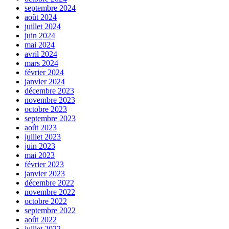
septembre 2024
août 2024
juillet 2024
juin 2024
mai 2024
avril 2024
mars 2024
février 2024
janvier 2024
décembre 2023
novembre 2023
octobre 2023
septembre 2023
août 2023
juillet 2023
juin 2023
mai 2023
février 2023
janvier 2023
décembre 2022
novembre 2022
octobre 2022
septembre 2022
août 2022
juillet 2022