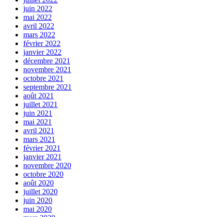
juin 2022
mai 2022
avril 2022
mars 2022
février 2022
janvier 2022
décembre 2021
novembre 2021
octobre 2021
septembre 2021
août 2021
juillet 2021
juin 2021
mai 2021
avril 2021
mars 2021
février 2021
janvier 2021
novembre 2020
octobre 2020
août 2020
juillet 2020
juin 2020
mai 2020