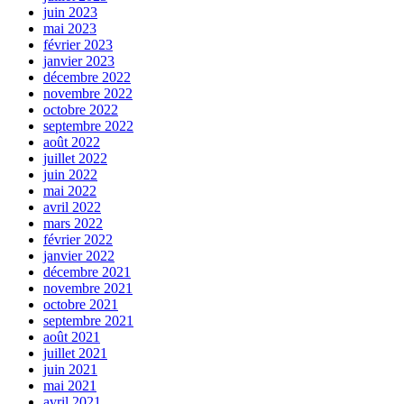
juin 2023
mai 2023
février 2023
janvier 2023
décembre 2022
novembre 2022
octobre 2022
septembre 2022
août 2022
juillet 2022
juin 2022
mai 2022
avril 2022
mars 2022
février 2022
janvier 2022
décembre 2021
novembre 2021
octobre 2021
septembre 2021
août 2021
juillet 2021
juin 2021
mai 2021
avril 2021