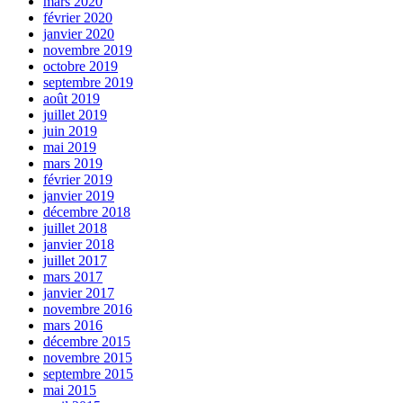
mars 2020
février 2020
janvier 2020
novembre 2019
octobre 2019
septembre 2019
août 2019
juillet 2019
juin 2019
mai 2019
mars 2019
février 2019
janvier 2019
décembre 2018
juillet 2018
janvier 2018
juillet 2017
mars 2017
janvier 2017
novembre 2016
mars 2016
décembre 2015
novembre 2015
septembre 2015
mai 2015