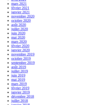
mars 2021
février 2021
janvier 2021
novembre 2020
octobre 2020
août 2020
juillet 2020
juin 2020
mai 2020
mars 2020
février 2020
janvier 2020
novembre 2019
octobre 2019
septembre 2019
août 2019
juillet 2019
juin 2019
mai 2019
mars 2019
février 2019
janvier 2019
décembre 2018
juillet 2018
janvier 2018