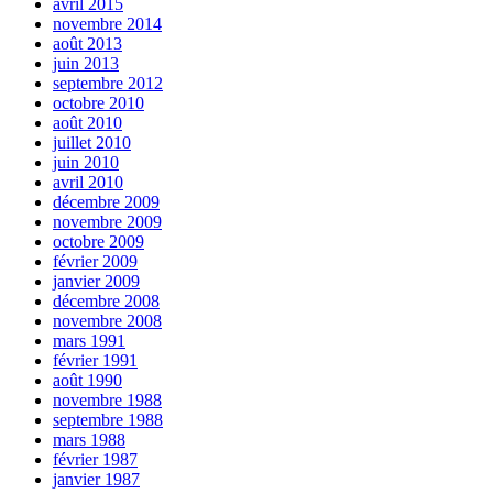
avril 2015
novembre 2014
août 2013
juin 2013
septembre 2012
octobre 2010
août 2010
juillet 2010
juin 2010
avril 2010
décembre 2009
novembre 2009
octobre 2009
février 2009
janvier 2009
décembre 2008
novembre 2008
mars 1991
février 1991
août 1990
novembre 1988
septembre 1988
mars 1988
février 1987
janvier 1987