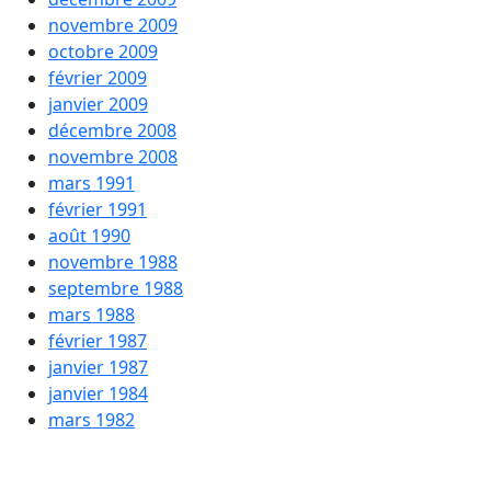
novembre 2009
octobre 2009
février 2009
janvier 2009
décembre 2008
novembre 2008
mars 1991
février 1991
août 1990
novembre 1988
septembre 1988
mars 1988
février 1987
janvier 1987
janvier 1984
mars 1982