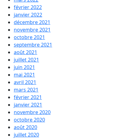
février 2022
janvier 2022
décembre 2021
novembre 2021
octobre 2021
septembre 2021
août 2021
juillet 2021
juin 2021
mai 2021
avril 2021
mars 2021
février 2021
janvier 2021
novembre 2020
octobre 2020
août 2020
juillet 2020