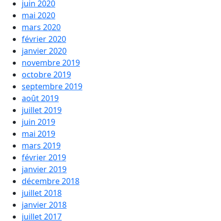
juin 2020
mai 2020
mars 2020
février 2020
janvier 2020
novembre 2019
octobre 2019
septembre 2019
août 2019
juillet 2019
juin 2019
mai 2019
mars 2019
février 2019
janvier 2019
décembre 2018
juillet 2018
janvier 2018
juillet 2017