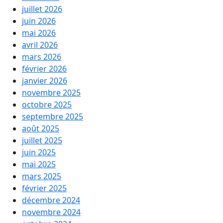
juillet 2026
juin 2026
mai 2026
avril 2026
mars 2026
février 2026
janvier 2026
novembre 2025
octobre 2025
septembre 2025
août 2025
juillet 2025
juin 2025
mai 2025
mars 2025
février 2025
décembre 2024
novembre 2024