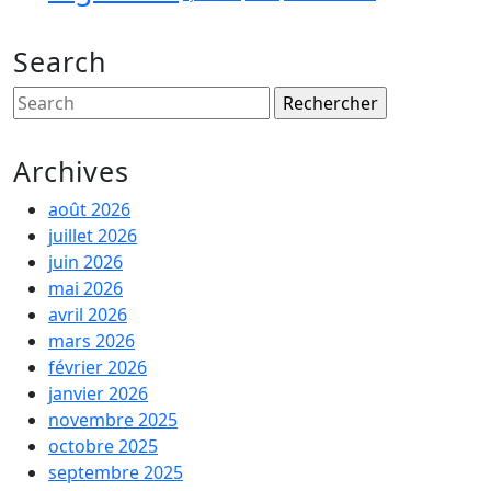
Search
Search
for:
Archives
août 2026
juillet 2026
juin 2026
mai 2026
avril 2026
mars 2026
février 2026
janvier 2026
novembre 2025
octobre 2025
septembre 2025