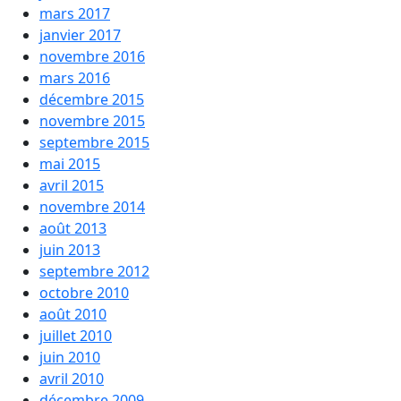
mars 2017
janvier 2017
novembre 2016
mars 2016
décembre 2015
novembre 2015
septembre 2015
mai 2015
avril 2015
novembre 2014
août 2013
juin 2013
septembre 2012
octobre 2010
août 2010
juillet 2010
juin 2010
avril 2010
décembre 2009