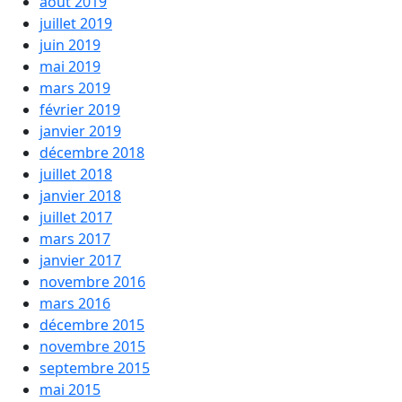
août 2019
juillet 2019
juin 2019
mai 2019
mars 2019
février 2019
janvier 2019
décembre 2018
juillet 2018
janvier 2018
juillet 2017
mars 2017
janvier 2017
novembre 2016
mars 2016
décembre 2015
novembre 2015
septembre 2015
mai 2015