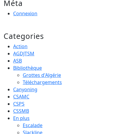
Méta
Connexion
Categories
Action
AGDJTSM
ASB
Bibliothèque
Grottes d'Algérie
Téléchargements
Canyoning
CSAMC
CSPS
CSSMB
En plus
Escalade
Slackline