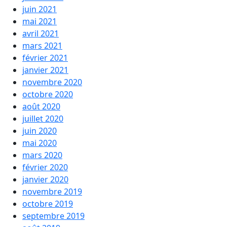
juin 2021
mai 2021
avril 2021
mars 2021
février 2021
janvier 2021
novembre 2020
octobre 2020
août 2020
juillet 2020
juin 2020
mai 2020
mars 2020
février 2020
janvier 2020
novembre 2019
octobre 2019
septembre 2019