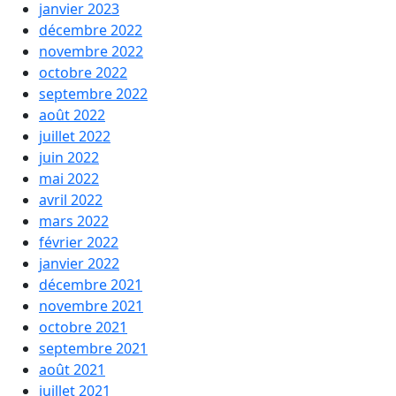
janvier 2023
décembre 2022
novembre 2022
octobre 2022
septembre 2022
août 2022
juillet 2022
juin 2022
mai 2022
avril 2022
mars 2022
février 2022
janvier 2022
décembre 2021
novembre 2021
octobre 2021
septembre 2021
août 2021
juillet 2021