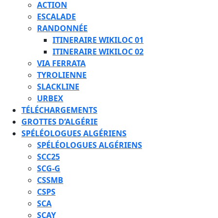
ACTION
ESCALADE
RANDONNÉE
ITINERAIRE WIKILOC 01
ITINERAIRE WIKILOC 02
VIA FERRATA
TYROLIENNE
SLACKLINE
URBEX
TÉLÉCHARGEMENTS
GROTTES D’ALGÉRIE
SPÉLÉOLOGUES ALGÉRIENS
SPÉLÉOLOGUES ALGÉRIENS
SCC25
SCG-G
CSSMB
CSPS
SCA
SCAY