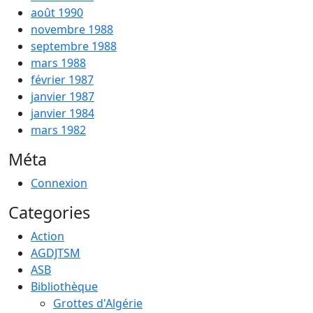
août 1990
novembre 1988
septembre 1988
mars 1988
février 1987
janvier 1987
janvier 1984
mars 1982
Méta
Connexion
Categories
Action
AGDJTSM
ASB
Bibliothèque
Grottes d'Algérie