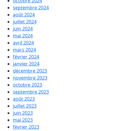
octobre 2024
septembre 2024
août 2024
juillet 2024
juin 2024
mai 2024
avril 2024
mars 2024
février 2024
janvier 2024
décembre 2023
novembre 2023
octobre 2023
septembre 2023
août 2023
juillet 2023
juin 2023
mai 2023
février 2023