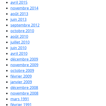
avril 2015
novembre 2014
août 2013
juin 2013
septembre 2012
octobre 2010
août 2010
juillet 2010
juin 2010
avril 2010
décembre 2009
novembre 2009
octobre 2009
février 2009
janvier 2009
décembre 2008
novembre 2008
mars 1991
février 1991