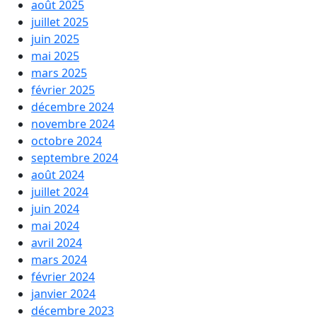
août 2025
juillet 2025
juin 2025
mai 2025
mars 2025
février 2025
décembre 2024
novembre 2024
octobre 2024
septembre 2024
août 2024
juillet 2024
juin 2024
mai 2024
avril 2024
mars 2024
février 2024
janvier 2024
décembre 2023