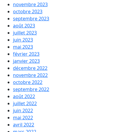
novembre 2023
octobre 2023
septembre 2023
août 2023
juillet 2023
juin 2023
mai 2023
février 2023
janvier 2023
décembre 2022
novembre 2022
octobre 2022
septembre 2022
août 2022
juillet 2022
juin 2022
mai 2022
avril 2022
mars 2022