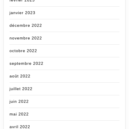
janvier 2023
décembre 2022
novembre 2022
octobre 2022
septembre 2022
août 2022
juillet 2022
juin 2022
mai 2022
avril 2022