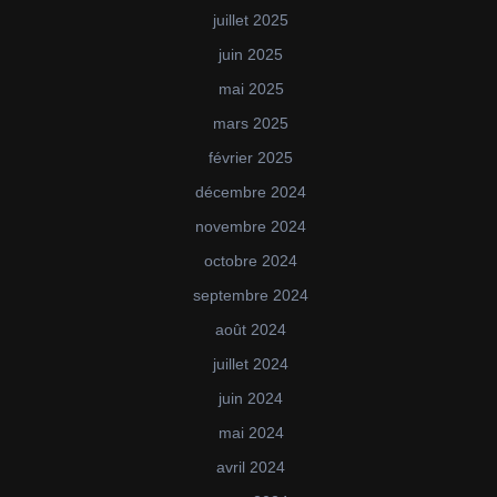
juillet 2025
juin 2025
mai 2025
mars 2025
février 2025
décembre 2024
novembre 2024
octobre 2024
septembre 2024
août 2024
juillet 2024
juin 2024
mai 2024
avril 2024