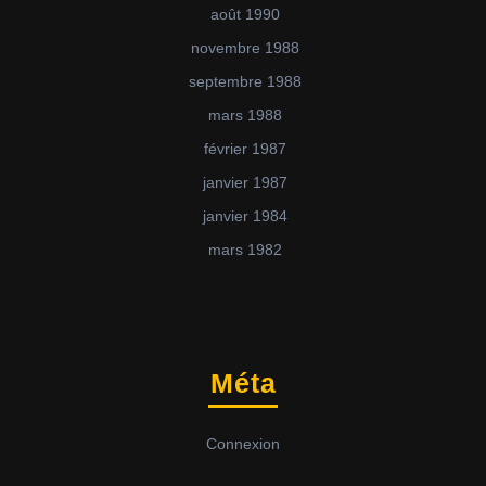
août 1990
novembre 1988
septembre 1988
mars 1988
février 1987
janvier 1987
janvier 1984
mars 1982
Méta
Connexion