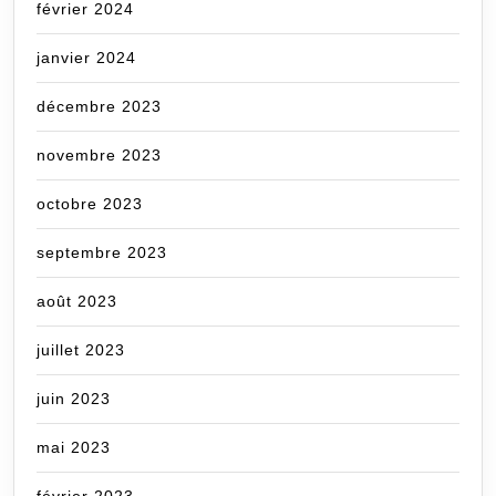
février 2024
janvier 2024
décembre 2023
novembre 2023
octobre 2023
septembre 2023
août 2023
juillet 2023
juin 2023
mai 2023
février 2023