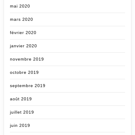
mai 2020
mars 2020
février 2020
janvier 2020
novembre 2019
octobre 2019
septembre 2019
août 2019
juillet 2019
juin 2019