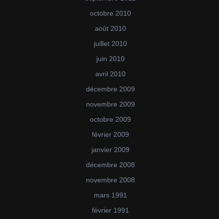
octobre 2010
août 2010
juillet 2010
juin 2010
avril 2010
décembre 2009
novembre 2009
octobre 2009
février 2009
janvier 2009
décembre 2008
novembre 2008
mars 1991
février 1991