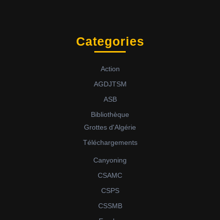
Categories
Action
AGDJTSM
ASB
Bibliothèque
Grottes d'Algérie
Téléchargements
Canyoning
CSAMC
CSPS
CSSMB