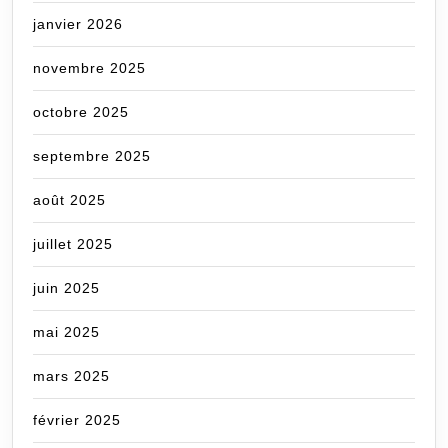
janvier 2026
novembre 2025
octobre 2025
septembre 2025
août 2025
juillet 2025
juin 2025
mai 2025
mars 2025
février 2025