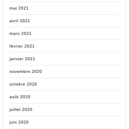
mai 2021
avril 2021
mars 2021
février 2021
janvier 2021
novembre 2020
octobre 2020
août 2020
juillet 2020
juin 2020