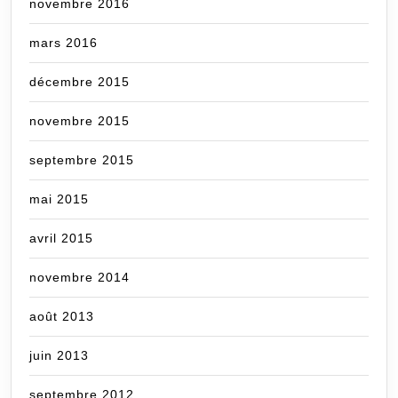
novembre 2016
mars 2016
décembre 2015
novembre 2015
septembre 2015
mai 2015
avril 2015
novembre 2014
août 2013
juin 2013
septembre 2012