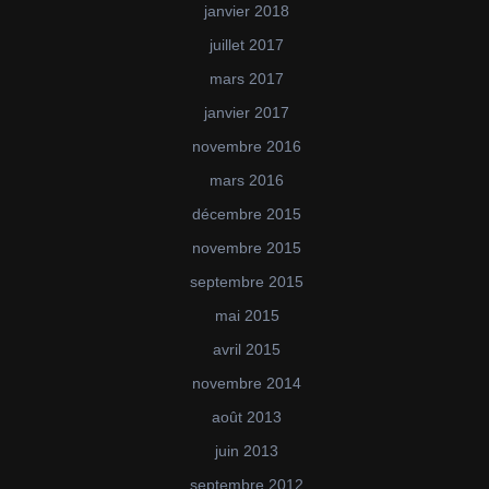
janvier 2018
juillet 2017
mars 2017
janvier 2017
novembre 2016
mars 2016
décembre 2015
novembre 2015
septembre 2015
mai 2015
avril 2015
novembre 2014
août 2013
juin 2013
septembre 2012