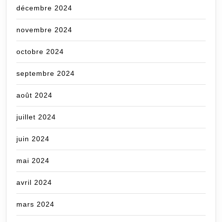
décembre 2024
novembre 2024
octobre 2024
septembre 2024
août 2024
juillet 2024
juin 2024
mai 2024
avril 2024
mars 2024