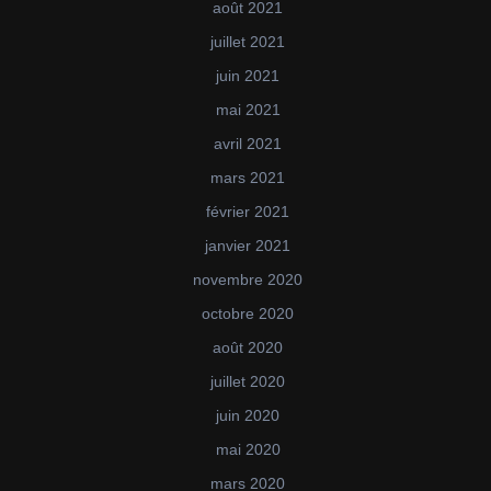
août 2021
juillet 2021
juin 2021
mai 2021
avril 2021
mars 2021
février 2021
janvier 2021
novembre 2020
octobre 2020
août 2020
juillet 2020
juin 2020
mai 2020
mars 2020