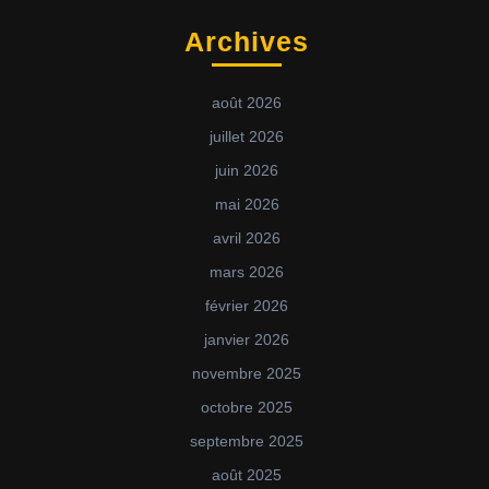
Archives
août 2026
juillet 2026
juin 2026
mai 2026
avril 2026
mars 2026
février 2026
janvier 2026
novembre 2025
octobre 2025
septembre 2025
août 2025