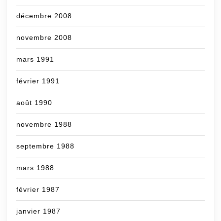
décembre 2008
novembre 2008
mars 1991
février 1991
août 1990
novembre 1988
septembre 1988
mars 1988
février 1987
janvier 1987