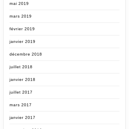
mai 2019
mars 2019
février 2019
janvier 2019
décembre 2018
juillet 2018
janvier 2018
juillet 2017
mars 2017
janvier 2017