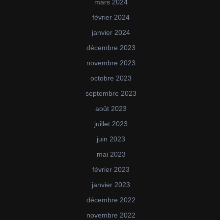
mars 2024
février 2024
janvier 2024
décembre 2023
novembre 2023
octobre 2023
septembre 2023
août 2023
juillet 2023
juin 2023
mai 2023
février 2023
janvier 2023
décembre 2022
novembre 2022