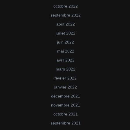
octobre 2022
septembre 2022
août 2022
juillet 2022
juin 2022
mai 2022
avril 2022
mars 2022
février 2022
janvier 2022
décembre 2021
novembre 2021
octobre 2021
septembre 2021