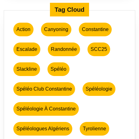
Tag Cloud
Action
Canyoning
Constantine
Escalade
Randonnée
SCC25
Slackline
Spéléo
Spéléo Club Constantine
Spéléologie
Spéléologie À Constantine
Spéléologues Algériens
Tyrolienne