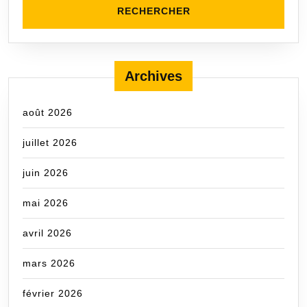
Archives
août 2026
juillet 2026
juin 2026
mai 2026
avril 2026
mars 2026
février 2026