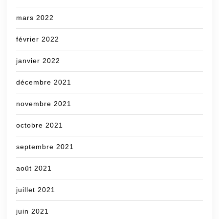
mars 2022
février 2022
janvier 2022
décembre 2021
novembre 2021
octobre 2021
septembre 2021
août 2021
juillet 2021
juin 2021