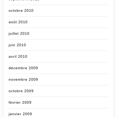
octobre 2010
août 2010
juillet 2010
juin 2010
avril 2010
décembre 2009
novembre 2009
octobre 2009
février 2009
janvier 2009