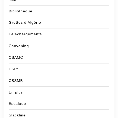
Bibliothèque
Grottes d'Algérie
Téléchargements
Canyoning
CSAMC
CSPS
CSSMB
En plus
Escalade
Slackline