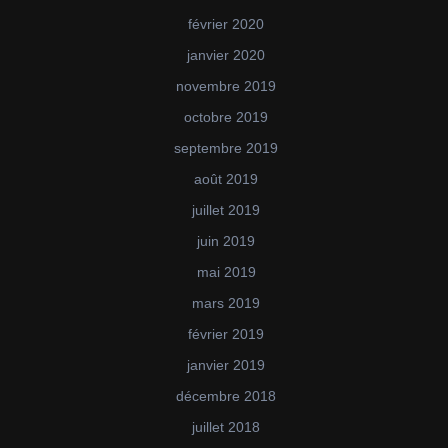
février 2020
janvier 2020
novembre 2019
octobre 2019
septembre 2019
août 2019
juillet 2019
juin 2019
mai 2019
mars 2019
février 2019
janvier 2019
décembre 2018
juillet 2018