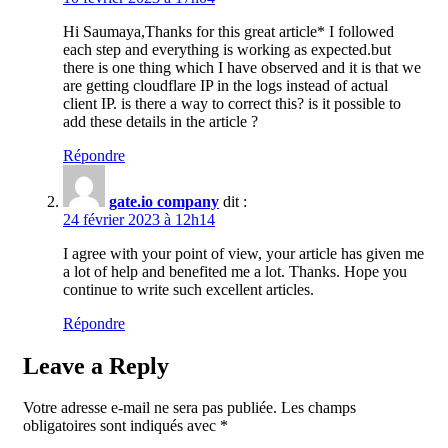
Hi Saumaya,Thanks for this great article* I followed
each step and everything is working as expected.but
there is one thing which I have observed and it is that we
are getting cloudflare IP in the logs instead of actual
client IP. is there a way to correct this? is it possible to
add these details in the article ?
Répondre
gate.io company
dit :
24 février 2023 à 12h14
I agree with your point of view, your article has given me
a lot of help and benefited me a lot. Thanks. Hope you
continue to write such excellent articles.
Répondre
Leave a Reply
Votre adresse e-mail ne sera pas publiée.
Les champs
obligatoires sont indiqués avec
*