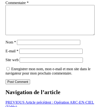
Commentaire
*
Nom
*
E-mail
*
Site web
Enregistrer mon nom, mon e-mail et mon site dans le
navigateur pour mon prochain commentaire.
Navigation de l’article
PREVIOUS
Article précédent :
Opération ARC-EN-CIEL
(Vidéo)