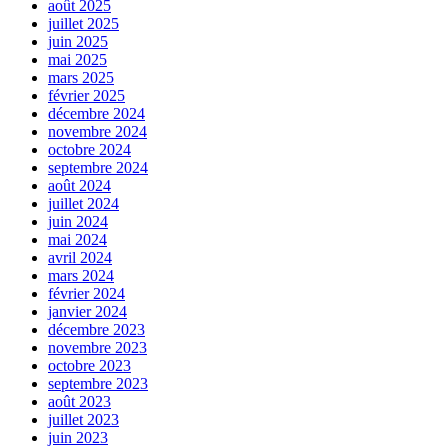
août 2025
juillet 2025
juin 2025
mai 2025
mars 2025
février 2025
décembre 2024
novembre 2024
octobre 2024
septembre 2024
août 2024
juillet 2024
juin 2024
mai 2024
avril 2024
mars 2024
février 2024
janvier 2024
décembre 2023
novembre 2023
octobre 2023
septembre 2023
août 2023
juillet 2023
juin 2023