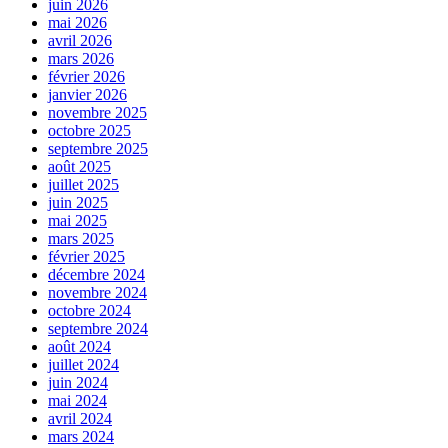
juin 2026
mai 2026
avril 2026
mars 2026
février 2026
janvier 2026
novembre 2025
octobre 2025
septembre 2025
août 2025
juillet 2025
juin 2025
mai 2025
mars 2025
février 2025
décembre 2024
novembre 2024
octobre 2024
septembre 2024
août 2024
juillet 2024
juin 2024
mai 2024
avril 2024
mars 2024