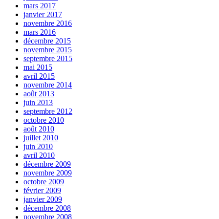
mars 2017
janvier 2017
novembre 2016
mars 2016
décembre 2015
novembre 2015
septembre 2015
mai 2015
avril 2015
novembre 2014
août 2013
juin 2013
septembre 2012
octobre 2010
août 2010
juillet 2010
juin 2010
avril 2010
décembre 2009
novembre 2009
octobre 2009
février 2009
janvier 2009
décembre 2008
novembre 2008