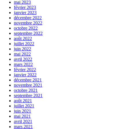
mai 2023
février 2023
janvier 2023
décembre 2022
novembre 2022
octobre 2022
septembre 2022
août 2022
juillet 2022
juin 2022
mai 2022
avril 2022
mars 2022
février 2022
janvier 2022
décembre 2021
novembre 2021
octobre 2021
septembre 2021
août 2021
juillet 2021
juin 2021
mai 2021
avril 2021
mars 2021