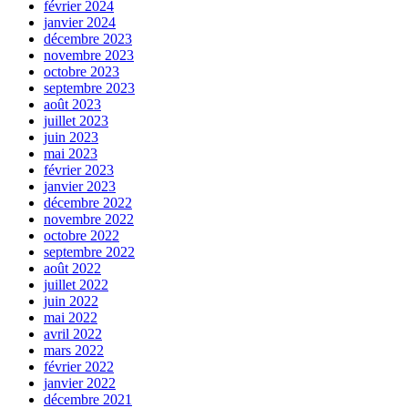
février 2024
janvier 2024
décembre 2023
novembre 2023
octobre 2023
septembre 2023
août 2023
juillet 2023
juin 2023
mai 2023
février 2023
janvier 2023
décembre 2022
novembre 2022
octobre 2022
septembre 2022
août 2022
juillet 2022
juin 2022
mai 2022
avril 2022
mars 2022
février 2022
janvier 2022
décembre 2021