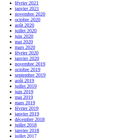
février 2021
janvier 2021
novembre 2020
octobre 2020
août 2020
juillet 2020
juin 2020
mai 2020
mars 2020
février 2020
janvier 2020
novembre 2019
octobre 2019
septembre 2019
août 2019
juillet 2019
juin 2019
mai 2019
mars 2019
février 2019
janvier 2019
décembre 2018
juillet 2018
janvier 2018
juillet 2017