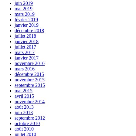
juin 2019
mai 2019
mars 2019
février 2019
janvier 2019
décembre 2018
juillet 2018
janvier 2018
juillet 2017
mars 2017
janvier 2017
novembre 2016
mars 2016
décembre 2015
novembre 2015
septembre 2015
mai 2015
avril 2015
novembre 2014
août 2013
juin 2013
septembre 2012
octobre 2010
août 2010
juillet 2010