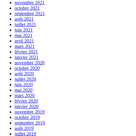
novembre 2021
octobre 2021
septembre 2021
août 2021
juillet 2021
juin 2021
mai 2021
avril 2021
mars 2021
février 2021
janvier 2021
novembre 2020
octobre 2020
août 2020
juillet 2020
juin 2020
mai 2020
mars 2020
février 2020
janvier 2020
novembre 2019
octobre 2019
septembre 2019
août 2019
juillet 2019