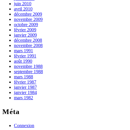
juin 2010
avril 2010
décembre 2009
novembre 2009
octobre 2009
février 2009
janvier 2009
décembre 2008
novembre 2008
mars 1991
février 1991
août 1990
novembre 1988
septembre 1988
mars 1988
février 1987
janvier 1987
janvier 1984
mars 1982
Méta
Connexion