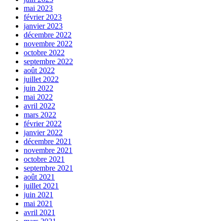
mai 2023
février 2023
janvier 2023
décembre 2022
novembre 2022
octobre 2022
septembre 2022
août 2022
juillet 2022
juin 2022
mai 2022
avril 2022
mars 2022
février 2022
janvier 2022
décembre 2021
novembre 2021
octobre 2021
septembre 2021
août 2021
juillet 2021
juin 2021
mai 2021
avril 2021