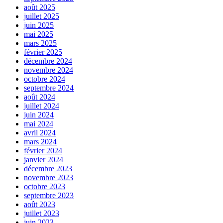
août 2025
juillet 2025
juin 2025
mai 2025
mars 2025
février 2025
décembre 2024
novembre 2024
octobre 2024
septembre 2024
août 2024
juillet 2024
juin 2024
mai 2024
avril 2024
mars 2024
février 2024
janvier 2024
décembre 2023
novembre 2023
octobre 2023
septembre 2023
août 2023
juillet 2023
juin 2023