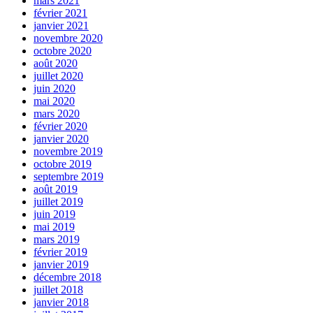
mars 2021
février 2021
janvier 2021
novembre 2020
octobre 2020
août 2020
juillet 2020
juin 2020
mai 2020
mars 2020
février 2020
janvier 2020
novembre 2019
octobre 2019
septembre 2019
août 2019
juillet 2019
juin 2019
mai 2019
mars 2019
février 2019
janvier 2019
décembre 2018
juillet 2018
janvier 2018