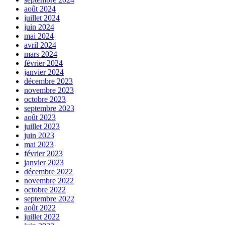
août 2024
juillet 2024
juin 2024
mai 2024
avril 2024
mars 2024
février 2024
janvier 2024
décembre 2023
novembre 2023
octobre 2023
septembre 2023
août 2023
juillet 2023
juin 2023
mai 2023
février 2023
janvier 2023
décembre 2022
novembre 2022
octobre 2022
septembre 2022
août 2022
juillet 2022