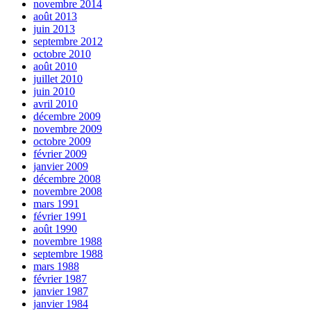
novembre 2014
août 2013
juin 2013
septembre 2012
octobre 2010
août 2010
juillet 2010
juin 2010
avril 2010
décembre 2009
novembre 2009
octobre 2009
février 2009
janvier 2009
décembre 2008
novembre 2008
mars 1991
février 1991
août 1990
novembre 1988
septembre 1988
mars 1988
février 1987
janvier 1987
janvier 1984