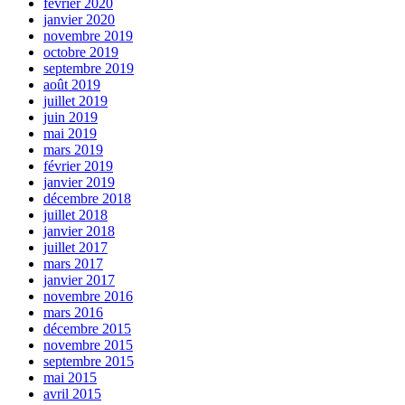
février 2020
janvier 2020
novembre 2019
octobre 2019
septembre 2019
août 2019
juillet 2019
juin 2019
mai 2019
mars 2019
février 2019
janvier 2019
décembre 2018
juillet 2018
janvier 2018
juillet 2017
mars 2017
janvier 2017
novembre 2016
mars 2016
décembre 2015
novembre 2015
septembre 2015
mai 2015
avril 2015