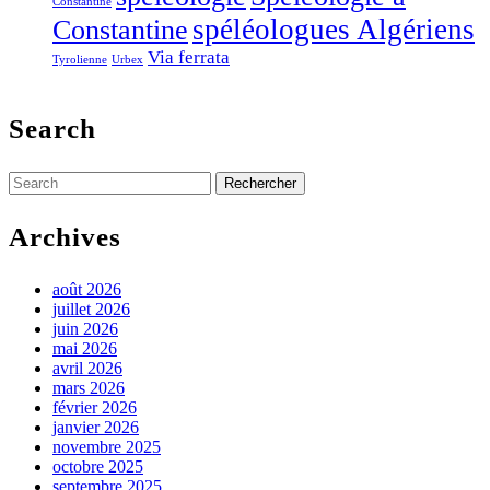
Constantine
Constantine
spéléologues Algériens
Via ferrata
Tyrolienne
Urbex
Search
Search
for:
Archives
août 2026
juillet 2026
juin 2026
mai 2026
avril 2026
mars 2026
février 2026
janvier 2026
novembre 2025
octobre 2025
septembre 2025