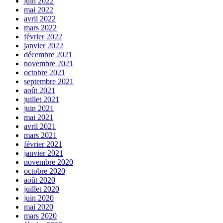
juin 2022
mai 2022
avril 2022
mars 2022
février 2022
janvier 2022
décembre 2021
novembre 2021
octobre 2021
septembre 2021
août 2021
juillet 2021
juin 2021
mai 2021
avril 2021
mars 2021
février 2021
janvier 2021
novembre 2020
octobre 2020
août 2020
juillet 2020
juin 2020
mai 2020
mars 2020